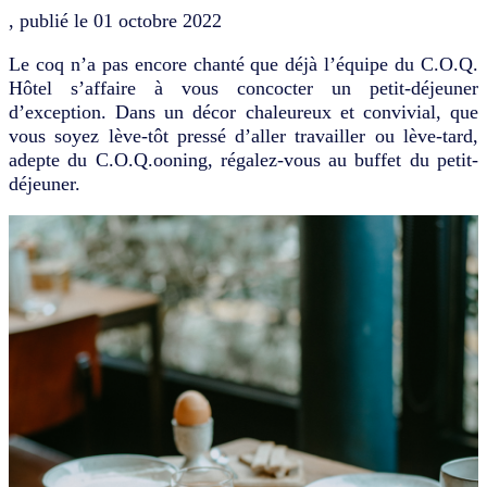
, publié le
01 octobre 2022
Le coq n’a pas encore chanté que déjà l’équipe du C.O.Q.
Hôtel s’affaire à vous concocter un petit-déjeuner
d’exception. Dans un décor chaleureux et convivial, que
vous soyez lève-tôt pressé d’aller travailler ou lève-tard,
adepte du C.O.Q.ooning, régalez-vous au buffet du petit-
déjeuner.