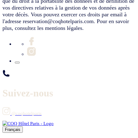
que du droit à la portabilité des données et de définition de
vos directives relatives à la gestion de vos données après
votre décès. Vous pouvez exercer ces droits par email à
l'adresse reservation@coqhotelparis.com. Pour en savoir
plus, consultez les mentions légales.
Suivez-nous
@coqhotelparis
Français