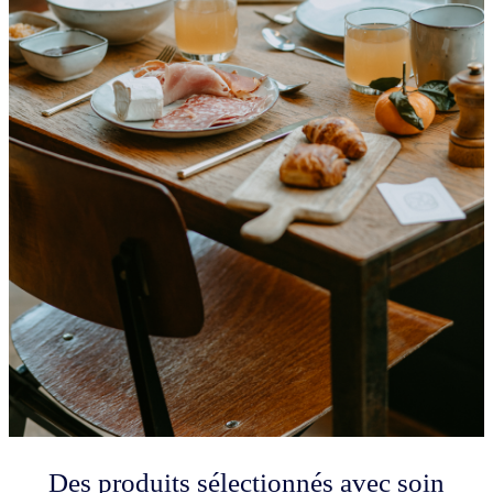
Des produits sélectionnés avec soin