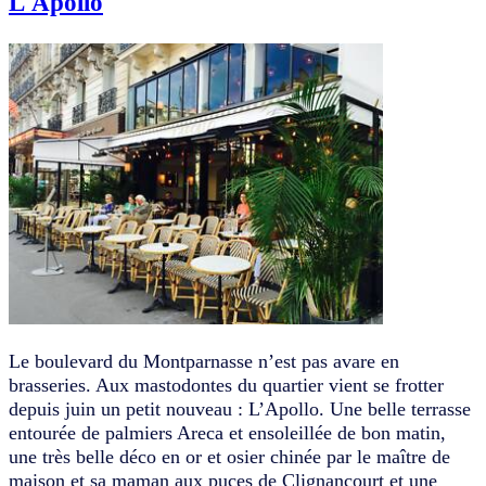
L'Apollo
Le boulevard du Montparnasse n’est pas avare en
brasseries. Aux mastodontes du quartier vient se frotter
depuis juin un petit nouveau : L’Apollo. Une belle terrasse
entourée de palmiers Areca et ensoleillée de bon matin,
une très belle déco en or et osier chinée par le maître de
maison et sa maman aux puces de Clignancourt et une