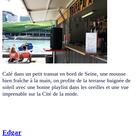
Calé dans un petit transat en bord de Seine, une mousse
bien fraîche à la main, on profite de la terrasse baignée de
soleil avec une bonne playlist dans les oreilles et une vue
imprenable sur la Cité de la mode.
Edgar