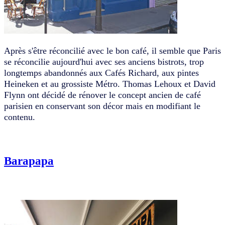
Après s'être réconcilié avec le bon café, il semble que Paris
se réconcilie aujourd'hui avec ses anciens bistrots, trop
longtemps abandonnés aux Cafés Richard, aux pintes
Heineken et au grossiste Métro. Thomas Lehoux et David
Flynn ont décidé de rénover le concept ancien de café
parisien en conservant son décor mais en modifiant le
contenu.
Barapapa