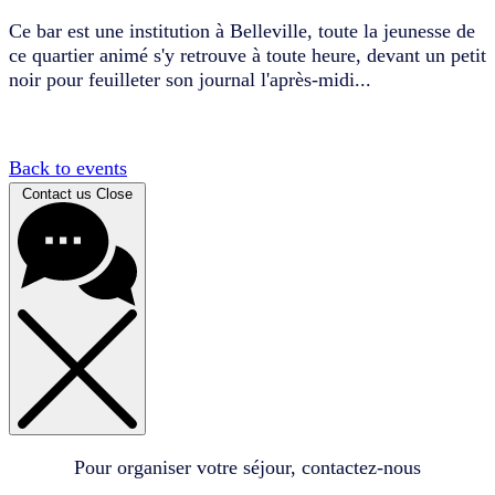
Ce bar est une institution à Belleville, toute la jeunesse de
ce quartier animé s'y retrouve à toute heure, devant un petit
noir pour feuilleter son journal l'après-midi...
Back to events
Contact us
Close
Pour organiser votre séjour, contactez-nous