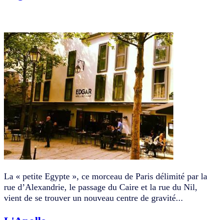
La « petite Egypte », ce morceau de Paris délimité par la
rue d’Alexandrie, le passage du Caire et la rue du Nil,
vient de se trouver un nouveau centre de gravité...