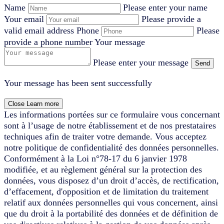
Name
Please enter your name
Your email
Please provide a
valid email address
Phone
Please
provide a phone number
Your message
Please enter your message
Send
Your message has been sent successfully
Close
Learn more
Les informations portées sur ce formulaire vous concernant
sont à l’usage de notre établissement et de nos prestataires
techniques afin de traiter votre demande. Vous acceptez
notre politique de confidentialité des données personnelles.
Conformément à la Loi n°78-17 du 6 janvier 1978
modifiée, et au règlement général sur la protection des
données, vous disposez d’un droit d’accès, de rectification,
d’effacement, d'opposition et de limitation du traitement
relatif aux données personnelles qui vous concernent, ainsi
que du droit à la portabilité des données et de définition de