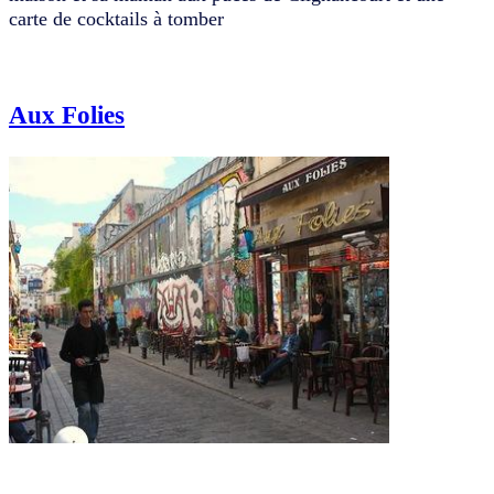
carte de cocktails à tomber
Aux Folies