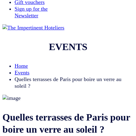
Gift vouchers
Sign up for the
Newsletter
EVENTS
Home
Events
Quelles terrasses de Paris pour boire un verre au
soleil ?
Quelles terrasses de Paris pour
boire un verre au soleil ?