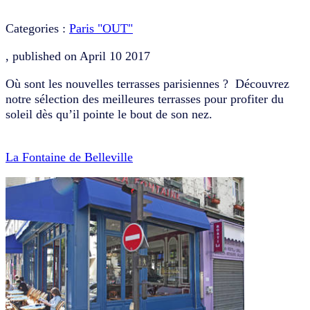
Categories :
Paris "OUT"
, published on
April 10 2017
Où sont les nouvelles terrasses parisiennes ? Découvrez
notre sélection des meilleures terrasses pour profiter du
soleil dès qu’il pointe le bout de son nez.
La Fontaine de Belleville