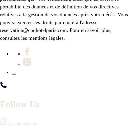
portabilité des données et de définition de vos directives
relatives à la gestion de vos données après votre décès. Vous
pouvez exercer ces droits par email à l'adresse
reservation@coqhotelparis.com. Pour en savoir plus,
consultez les mentions légales.
Follow Us
@coqhotelparis