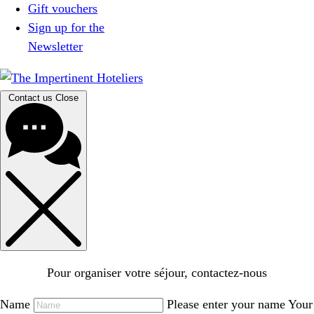
Gift vouchers
Sign up for the
Newsletter
Contact us
Close
Pour organiser votre séjour, contactez-nous
Name
Please enter your name
Your