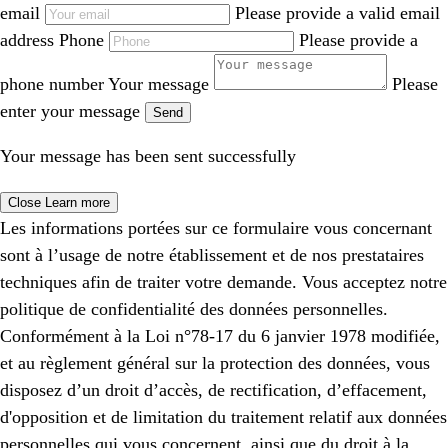
email
Please provide a valid email
address
Phone
Please provide a
phone number
Your message
Please
enter your message
Send
Your message has been sent successfully
Close
Learn more
Les informations portées sur ce formulaire vous concernant
sont à l’usage de notre établissement et de nos prestataires
techniques afin de traiter votre demande. Vous acceptez notre
politique de confidentialité des données personnelles.
Conformément à la Loi n°78-17 du 6 janvier 1978 modifiée,
et au règlement général sur la protection des données, vous
disposez d’un droit d’accès, de rectification, d’effacement,
d'opposition et de limitation du traitement relatif aux données
personnelles qui vous concernent, ainsi que du droit à la