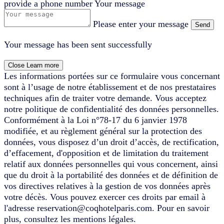
provide a phone number
Your message
Please enter your message
Send
Your message has been sent successfully
Close
Learn more
Les informations portées sur ce formulaire vous concernant
sont à l’usage de notre établissement et de nos prestataires
techniques afin de traiter votre demande. Vous acceptez
notre politique de confidentialité des données personnelles.
Conformément à la Loi n°78-17 du 6 janvier 1978
modifiée, et au règlement général sur la protection des
données, vous disposez d’un droit d’accès, de rectification,
d’effacement, d'opposition et de limitation du traitement
relatif aux données personnelles qui vous concernent, ainsi
que du droit à la portabilité des données et de définition de
vos directives relatives à la gestion de vos données après
votre décès. Vous pouvez exercer ces droits par email à
l'adresse reservation@coqhotelparis.com. Pour en savoir
plus, consultez les mentions légales.