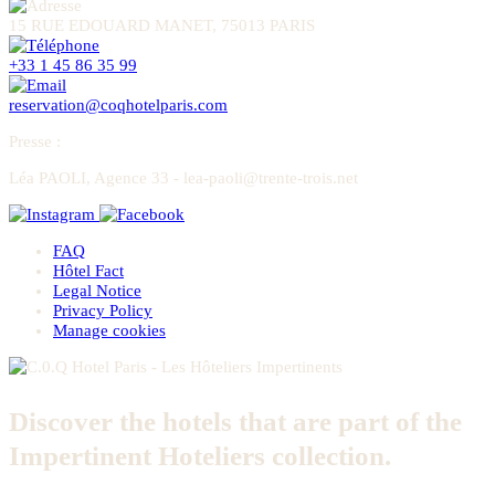
15 RUE EDOUARD MANET, 75013 PARIS
+33 1 45 86 35 99
reservation@coqhotelparis.com
Presse
:
Léa PAOLI, Agence 33 - lea-paoli@trente-trois.net
FAQ
Hôtel Fact
Legal Notice
Privacy Policy
Manage cookies
Discover the hotels that are part of the
Impertinent Hoteliers collection.