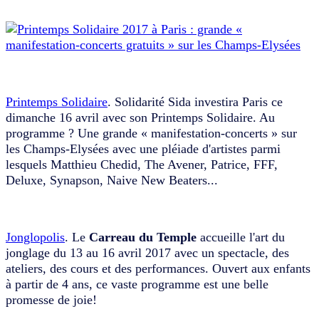
Printemps Solidaire
. Solidarité Sida investira Paris ce
dimanche 16 avril avec son Printemps Solidaire. Au
programme ? Une grande « manifestation-concerts » sur
les Champs-Elysées avec une pléiade d'artistes parmi
lesquels Matthieu Chedid, The Avener, Patrice, FFF,
Deluxe, Synapson, Naive New Beaters...
Jonglopolis
. Le
Carreau du Temple
accueille l'art du
jonglage du 13 au 16 avril 2017 avec un spectacle, des
ateliers, des cours et des performances. Ouvert aux enfants
à partir de 4 ans, ce vaste programme est une belle
promesse de joie!