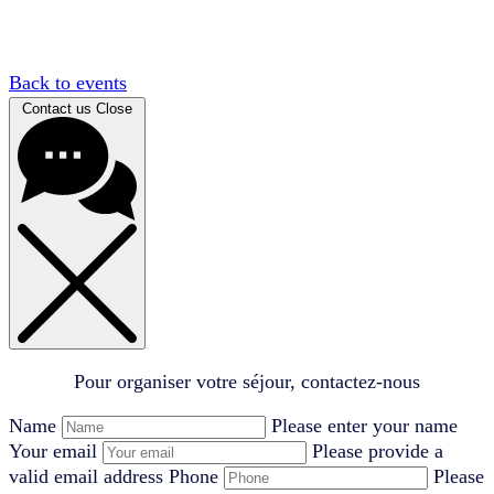
Back to events
Contact us
Close
Pour organiser votre séjour, contactez-nous
Name
Please enter your name
Your email
Please provide a
valid email address
Phone
Please