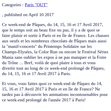
Categories :
Paris "OUT"
, published on
April 10 2017
Ce week-end de Pâques, du 14, 15, 16 et 17 Avril 2017,
que le temps soit au beau fixe ou pas, il y a de quoi se
faire plaisir et sortir à Paris et en île de France. Les chasses
aux oeufs et les nombreux chocolats de Pâques mais aussi
la "manif-concerts" du Printemps Solidaire sur les
Champs-Elysées, la Color Run ou encore le Festival Séries
Mania sans oublier les expos à ne pas manquer et la Foire
du Trône ... Bref, voilà de quoi plaire à tous et vous
divertir tout au long de ce week-end prolongé de Pâques,
du 14, 15, 16 et 17 Avril 2017 à Paris.
Et vous, vous faites quoi ce week-end de Pâques du 14,
15, 16 et 17 Avril 2017 à Paris et en île de France? Ne
tardez pas à découvrir les animations incontournables pour
ce week-end prolongé de l'année 2017 à Paris!