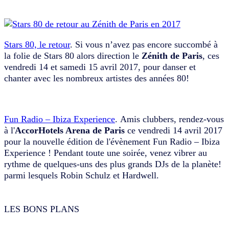
Stars 80, le retour
. Si vous n’avez pas encore succombé à
la folie de Stars 80 alors direction le
Zénith de Paris
, ces
vendredi 14 et samedi 15 avril 2017, pour danser et
chanter avec les nombreux artistes des années 80!
Fun Radio – Ibiza Experience
. Amis clubbers, rendez-vous
à l'
AccorHotels Arena de Paris
ce vendredi 14 avril 2017
pour la nouvelle édition de l'évènement Fun Radio – Ibiza
Experience ! Pendant toute une soirée, venez vibrer au
rythme de quelques-uns des plus grands DJs de la planète!
parmi lesquels Robin Schulz et Hardwell.
LES BONS PLANS