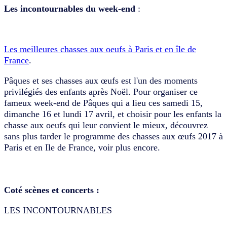
Les incontournables du week-end
:
Les meilleures chasses aux oeufs à Paris et en île de
France
.
Pâques et ses chasses aux œufs est l'un des moments
privilégiés des enfants après Noël. Pour organiser ce
fameux week-end de Pâques qui a lieu ces samedi 15,
dimanche 16 et lundi 17 avril, et choisir pour les enfants la
chasse aux oeufs qui leur convient le mieux, découvrez
sans plus tarder le programme des chasses aux œufs 2017 à
Paris et en Ile de France, voir plus encore.
Coté scènes et concerts :
LES INCONTOURNABLES