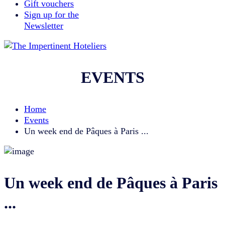
Gift vouchers
Sign up for the
Newsletter
EVENTS
Home
Events
Un week end de Pâques à Paris ...
Un week end de Pâques à Paris
...