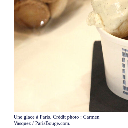
Une glace à Paris. Crédit photo : Carmen
Vasquez / ParisBouge.com.