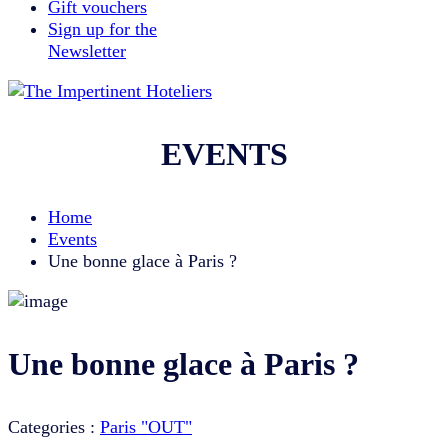
Gift vouchers
Sign up for the
Newsletter
EVENTS
Home
Events
Une bonne glace à Paris ?
Une bonne glace à Paris ?
Categories :
Paris "OUT"