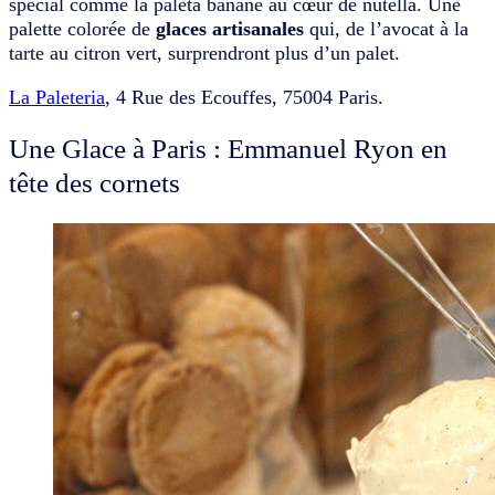
spécial comme la paleta banane au cœur de nutella. Une
palette colorée de
glaces artisanales
qui, de l’avocat à la
tarte au citron vert, surprendront plus d’un palet.
La Paleteria
, 4 Rue des Ecouffes, 75004 Paris.
Une Glace à Paris : Emmanuel Ryon en
tête des cornets