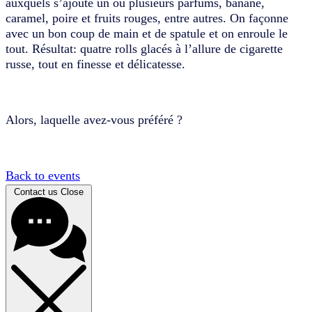
auxquels s’ajoute un ou plusieurs parfums, banane,
caramel, poire et fruits rouges, entre autres. On façonne
avec un bon coup de main et de spatule et on enroule le
tout. Résultat: quatre rolls glacés à l’allure de cigarette
russe, tout en finesse et délicatesse.
Alors, laquelle avez-vous préféré ?
Back to events
Contact us
Close