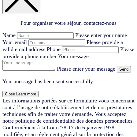
Pour organiser votre séjour, contactez-nous
Name
Please enter your name
Your email
Please provide a
valid email address
Phone
Please
provide a phone number
Your message
Please enter your message
Send
Your message has been sent successfully
Close
Learn more
Les informations portées sur ce formulaire vous concernant
sont à l’usage de notre établissement et de nos prestataires
techniques afin de traiter votre demande. Vous acceptez
notre politique de confidentialité des données personnelles.
Conformément à la Loi n°78-17 du 6 janvier 1978
modifiée, et au règlement général sur la protection des