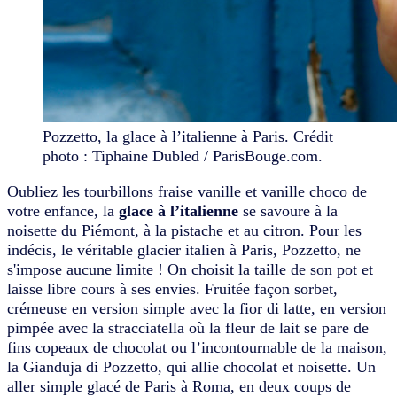
Pozzetto, la glace à l’italienne à Paris. Crédit
photo : Tiphaine Dubled / ParisBouge.com.
Oubliez les tourbillons fraise vanille et vanille choco de
votre enfance, la
glace à l’italienne
se savoure à la
noisette du Piémont, à la pistache et au citron. Pour les
indécis, le véritable glacier italien à Paris, Pozzetto, ne
s'impose aucune limite ! On choisit la taille de son pot et
laisse libre cours à ses envies. Fruitée façon sorbet,
crémeuse en version simple avec la fior di latte, en version
pimpée avec la stracciatella où la fleur de lait se pare de
fins copeaux de chocolat ou l’incontournable de la maison,
la Gianduja di Pozzetto, qui allie chocolat et noisette. Un
aller simple glacé de Paris à Roma, en deux coups de