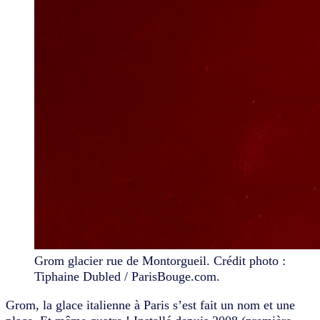
Grom glacier rue de Montorgueil. Crédit photo :
Tiphaine Dubled / ParisBouge.com.
Grom, la glace italienne à Paris s’est fait un nom et une