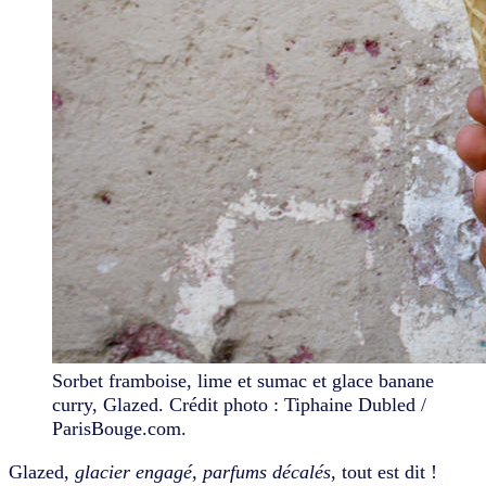
Sorbet framboise, lime et sumac et glace banane
curry, Glazed. Crédit photo : Tiphaine Dubled /
ParisBouge.com.
Glazed,
glacier engagé, parfums décalés
, tout est dit !