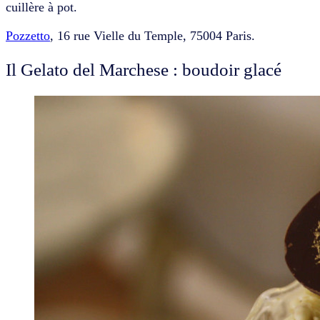
cuillère à pot.
Pozzetto
, 16 rue Vielle du Temple, 75004 Paris.
Il Gelato del Marchese : boudoir glacé