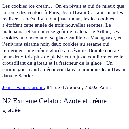
Les cookies ice cream… On en rêvait et qui de mieux que
la reine des cookies à Paris, Jean Hwant Carrant, pour les
réaliser. Lancés il y a tout juste un an, les ice cookies
s’étoffent cette année de trois nouvelles recettes. Le
matcha oat et son intense goût de matcha, le Arthur, ses
cookies au chocolat et sa glace vanille de Madagascar, et
l’enivrant sésame noir, deux cookies au sésame qui
renferment une crème glacée au sésame. Double cookie
pour deux fois plus de plaisir et un juste équilibre entre le
croustillant du gâteau et la fraîcheur de la glace ! Un
combo gourmand à découvrir dans la boutique Jean Hwant
dans le Sentier.
Jean Hwant Carrant
, 84 rue d'Aboukir, 75002 Paris.
N2 Extreme Gelato : Azote et crème
glacée