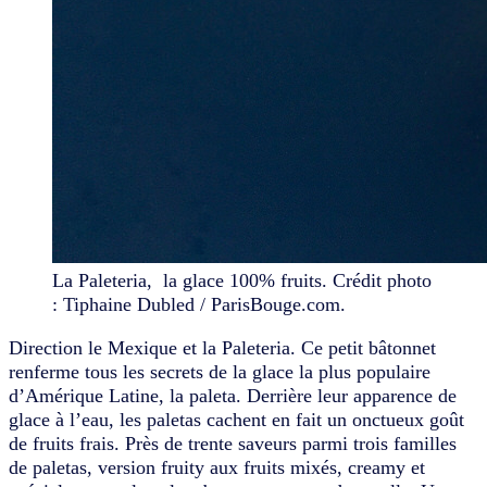
La Paleteria, la glace 100% fruits. Crédit photo
: Tiphaine Dubled / ParisBouge.com.
Direction le Mexique et la Paleteria. Ce petit bâtonnet
renferme tous les secrets de la glace la plus populaire
d’Amérique Latine, la paleta. Derrière leur apparence de
glace à l’eau, les paletas cachent en fait un onctueux goût
de fruits frais. Près de trente saveurs parmi trois familles
de paletas, version fruity aux fruits mixés, creamy et