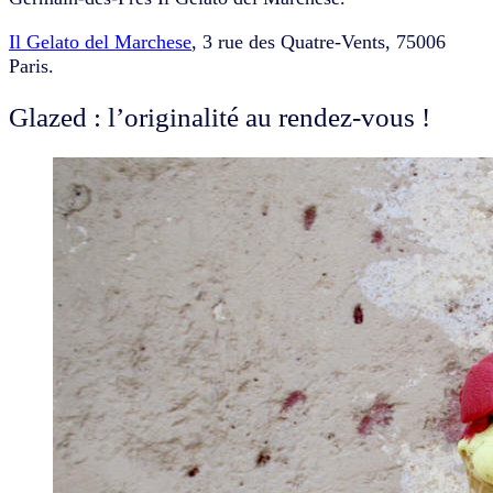
Il Gelato del Marchese
, 3 rue des Quatre-Vents, 75006
Paris.
Glazed : l’originalité au rendez-vous !