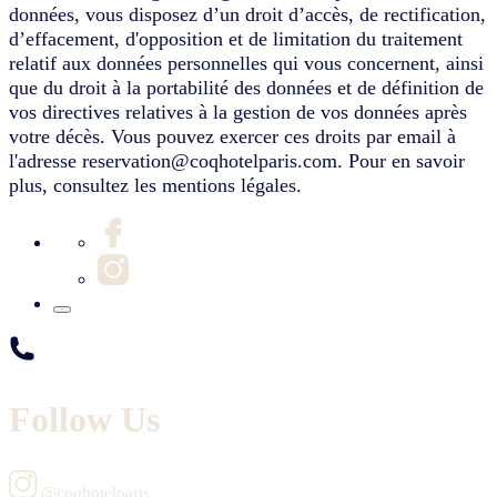
données, vous disposez d’un droit d’accès, de rectification,
d’effacement, d'opposition et de limitation du traitement
relatif aux données personnelles qui vous concernent, ainsi
que du droit à la portabilité des données et de définition de
vos directives relatives à la gestion de vos données après
votre décès. Vous pouvez exercer ces droits par email à
l'adresse reservation@coqhotelparis.com. Pour en savoir
plus, consultez les mentions légales.
Follow Us
@coqhotelparis