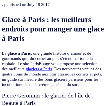
, published on
July 18 2017
Glace à Paris : les meilleurs
endroits pour manger une glace
à Paris
La
glace à Paris,
une grande histoire d’amour et de
gourmands qui, du cornet au pot, s’étend sur toute la
capitale. Le site ParisBouge vous propose une sélection
des meilleurs
glaciers à Paris
. Des nouveautés venues des
quatre coins du monde aux plus classiques cornets et pots,
un guide sur mesure des bons glaciers parisiens pour les
inconditionnels de la crème glacée et du sorbet.
Pierre Geronimi : le glacier de l'île de
Beauté à Paris