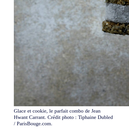
Glace et cookie, le parfait combo de Jean
Hwant Carrant. Crédit photo : Tiphaine Dubled
/ ParisBouge.com.