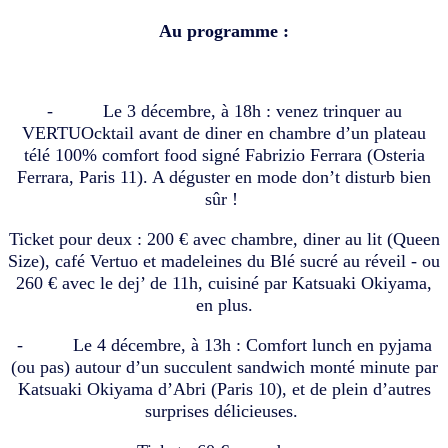
Au programme :
- Le 3 décembre, à 18h : venez trinquer au
VERTUOcktail avant de diner en chambre d’un plateau
télé 100% comfort food signé Fabrizio Ferrara (Osteria
Ferrara, Paris 11). A déguster en mode don’t disturb bien
sûr !
Ticket pour deux : 200 € avec chambre, diner au lit (Queen
Size), café Vertuo et madeleines du Blé sucré au réveil - ou
260 € avec le dej’ de 11h, cuisiné par Katsuaki Okiyama,
en plus.
- Le 4 décembre, à 13h : Comfort lunch en pyjama
(ou pas) autour d’un succulent sandwich monté minute par
Katsuaki Okiyama d’Abri (Paris 10), et de plein d’autres
surprises délicieuses.