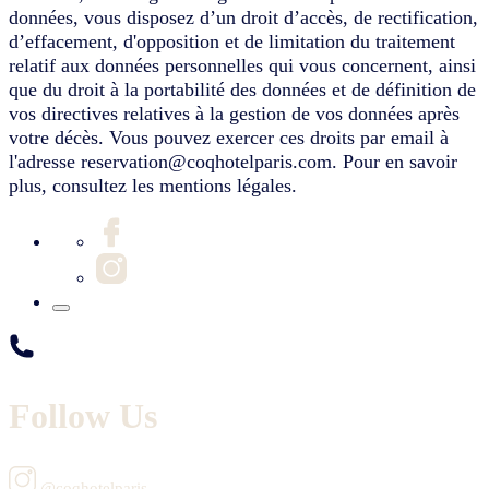
données, vous disposez d’un droit d’accès, de rectification,
d’effacement, d'opposition et de limitation du traitement
relatif aux données personnelles qui vous concernent, ainsi
que du droit à la portabilité des données et de définition de
vos directives relatives à la gestion de vos données après
votre décès. Vous pouvez exercer ces droits par email à
l'adresse reservation@coqhotelparis.com. Pour en savoir
plus, consultez les mentions légales.
Follow Us
@coqhotelparis