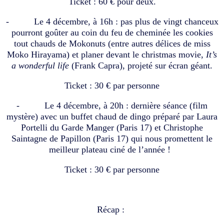
Ticket : 60 € pour deux.
- Le 4 décembre, à 16h : pas plus de vingt chanceux
pourront goûter au coin du feu de cheminée les cookies
tout chauds de Mokonuts (entre autres délices de miss
Moko Hirayama) et planer devant le christmas movie,
It’s
a wonderful life
(Frank Capra), projeté sur écran géant.
Ticket : 30 € par personne
- Le 4 décembre, à 20h : dernière séance (film
mystère) avec un buffet chaud de dingo préparé par Laura
Portelli du Garde Manger (Paris 17) et Christophe
Saintagne de Papillon (Paris 17) qui nous promettent le
meilleur plateau ciné de l’année !
Ticket : 30 € par personne
Récap :