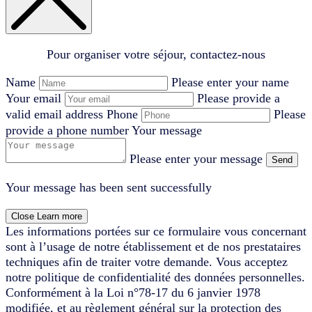
Pour organiser votre séjour, contactez-nous
Name
Please enter your name
Your email
Please provide a
valid email address
Phone
Please
provide a phone number
Your message
Please enter your message
Send
Your message has been sent successfully
Close
Learn more
Les informations portées sur ce formulaire vous concernant
sont à l’usage de notre établissement et de nos prestataires
techniques afin de traiter votre demande. Vous acceptez
notre politique de confidentialité des données personnelles.
Conformément à la Loi n°78-17 du 6 janvier 1978
modifiée, et au règlement général sur la protection des