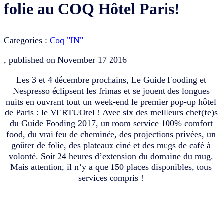
folie au COQ Hôtel Paris!
Categories :
Coq "IN"
, published on
November 17 2016
Les 3 et 4 décembre prochains, Le Guide Fooding et
Nespresso éclipsent les frimas et se jouent des longues
nuits en ouvrant tout un week-end le premier pop-up hôtel
de Paris : le VERTUOtel ! Avec six des meilleurs chef(fe)s
du Guide Fooding 2017, un room service 100% comfort
food, du vrai feu de cheminée, des projections privées, un
goûter de folie, des plateaux ciné et des mugs de café à
volonté. Soit 24 heures d’extension du domaine du mug.
Mais attention, il n’y a que 150 places disponibles, tous
services compris !