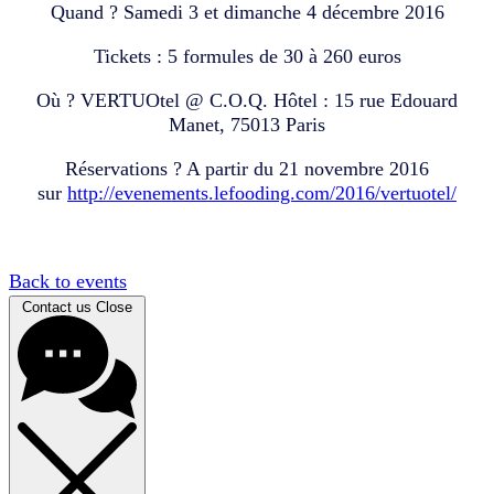
Quand ? Samedi 3 et dimanche 4 décembre 2016
Tickets : 5 formules de 30 à 260 euros
Où ? VERTUOtel @ C.O.Q. Hôtel : 15 rue Edouard
Manet, 75013 Paris
Réservations ? A partir du 21 novembre 2016
sur
http://evenements.lefooding.com/2016/vertuotel/
Back to events
Contact us
Close