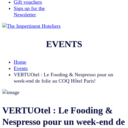
Gift vouchers
Sign up for the
Newsletter
EVENTS
Home
Events
VERTUOtel : Le Fooding & Nespresso pour un
week-end de folie au COQ Hôtel Paris!
VERTUOtel : Le Fooding &
Nespresso pour un week-end de