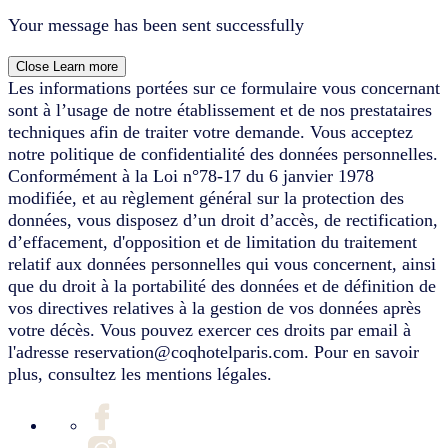
Your message has been sent successfully
Close
Learn more
Les informations portées sur ce formulaire vous concernant
sont à l’usage de notre établissement et de nos prestataires
techniques afin de traiter votre demande. Vous acceptez
notre politique de confidentialité des données personnelles.
Conformément à la Loi n°78-17 du 6 janvier 1978
modifiée, et au règlement général sur la protection des
données, vous disposez d’un droit d’accès, de rectification,
d’effacement, d'opposition et de limitation du traitement
relatif aux données personnelles qui vous concernent, ainsi
que du droit à la portabilité des données et de définition de
vos directives relatives à la gestion de vos données après
votre décès. Vous pouvez exercer ces droits par email à
l'adresse reservation@coqhotelparis.com. Pour en savoir
plus, consultez les mentions légales.