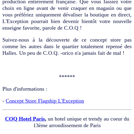
production entièrement française. Que vous fassiez votre
choix en ligne avant de venir craquer en magasin ou que
vous préfériez uniquement dévaliser la boutique en direct,
L'Exception pourrait bien devenir bientôt votre nouvelle
enseigne favorite, parole de C.O.Q !
Suivez-nous à la découverte de ce concept store pas
comme les autres dans le quartier totalement repensé des
Halles. Un peu de C.O.Q. -orico n'a jamais fait de mal !
******
Plus d'informations :
-
Concept Store Flagship L'Exception
COQ Hotel Paris
,
un hotel unique et trendy au coeur du
13ème arrondissement de Paris