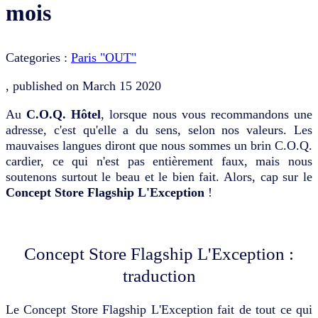
mois
Categories :
Paris "OUT"
, published on
March 15 2020
Au
C.O.Q. Hôtel
, lorsque nous vous recommandons une
adresse, c'est qu'elle a du sens, selon nos valeurs. Les
mauvaises langues diront que nous sommes un brin C.O.Q.
cardier, ce qui n'est pas entièrement faux, mais nous
soutenons surtout le beau et le bien fait. Alors, cap sur le
Concept Store Flagship L'Exception
!
Concept Store Flagship L'Exception :
traduction
Le Concept Store Flagship L'Exception fait de tout ce qui