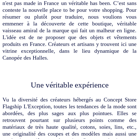
n'est pas made in France un véritable has been. C’est sans
conteste la nouvelle place to be pour votre shopping. Pour
résumer ou plutôt pour traduire, nous voulions vous
emmener à la découverte de cette boutique, véritable
vaisseau amiral de la marque qui fait un malheur en ligne.
L'idée est de ne proposer que des objets et vêtements
produits en France. Créateurs et artisans y trouvent ici une
vitrine exceptionnelle, dans le lieu dynamique de la
Canopée des Halles.
Une véritable expérience
Vu la diversité des créateurs hébergés au Concept Store
Flagship L'Exception, toutes les tendances de la mode sont
abordées, des plus sages aux plus pointues. Elles se
retrouvent pourtant sur plusieurs points comme des
matériaux de très haute qualité, cotons, soies, lins, etc.,
une originalité des coupes et des modèles mais aussi une