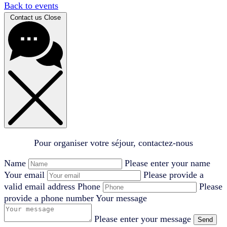
Back to events
Contact us
Close
Pour organiser votre séjour, contactez-nous
Name
Please enter your name
Your email
Please provide a
valid email address
Phone
Please
provide a phone number
Your message
Please enter your message
Send