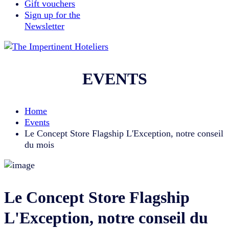
Gift vouchers
Sign up for the
Newsletter
EVENTS
Home
Events
Le Concept Store Flagship L'Exception, notre conseil
du mois
Le Concept Store Flagship
L'Exception, notre conseil du