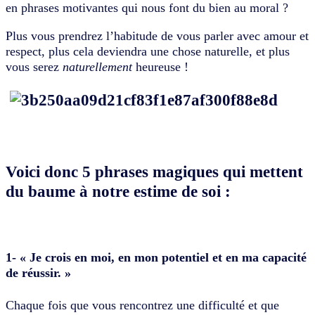
en phrases motivantes qui nous font du bien au moral ?
Plus vous prendrez l’habitude de vous parler avec amour et
respect, plus cela deviendra une chose naturelle, et plus
vous serez
naturellement
heureuse !
Voici donc 5 phrases magiques qui mettent
du baume à notre estime de soi :
1- « Je crois en moi, en mon potentiel et en ma capacité
de réussir. »
Chaque fois que vous rencontrez une difficulté et que