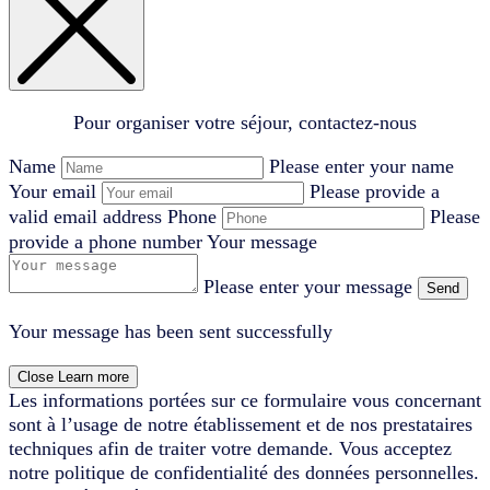
Pour organiser votre séjour, contactez-nous
Name
Please enter your name
Your email
Please provide a
valid email address
Phone
Please
provide a phone number
Your message
Please enter your message
Send
Your message has been sent successfully
Close
Learn more
Les informations portées sur ce formulaire vous concernant
sont à l’usage de notre établissement et de nos prestataires
techniques afin de traiter votre demande. Vous acceptez
notre politique de confidentialité des données personnelles.