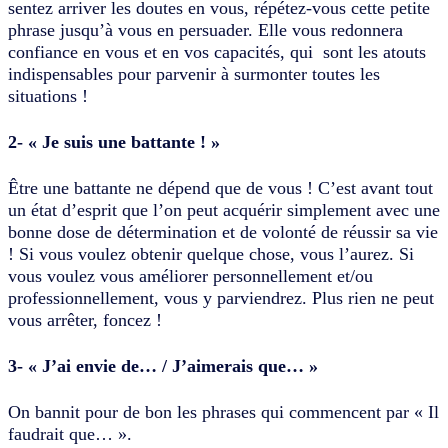
sentez arriver les doutes en vous, répétez-vous cette petite
phrase jusqu’à vous en persuader. Elle vous redonnera
confiance en vous et en vos capacités, qui sont les atouts
indispensables pour parvenir à surmonter toutes les
situations !
2- « Je suis une battante ! »
Être une battante ne dépend que de vous ! C’est avant tout
un état d’esprit que l’on peut acquérir simplement avec une
bonne dose de détermination et de volonté de réussir sa vie
! Si vous voulez obtenir quelque chose, vous l’aurez. Si
vous voulez vous améliorer personnellement et/ou
professionnellement, vous y parviendrez. Plus rien ne peut
vous arrêter, foncez !
3- « J’ai envie de… / J’aimerais que… »
On bannit pour de bon les phrases qui commencent par « Il
faudrait que… ».