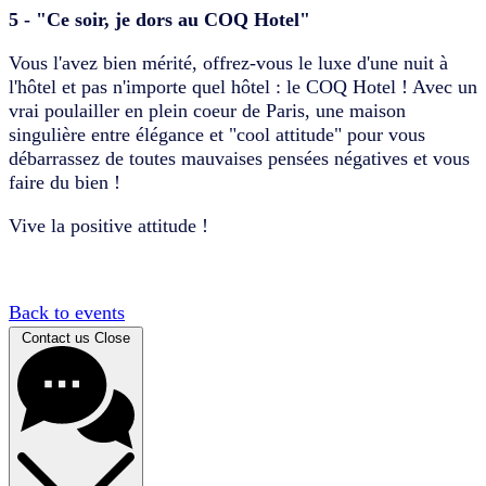
5 - "Ce soir, je dors au COQ Hotel"
Vous l'avez bien mérité, offrez-vous le luxe d'une nuit à
l'hôtel et pas n'importe quel hôtel : le COQ Hotel ! Avec un
vrai poulailler en plein coeur de Paris, une maison
singulière entre élégance et "cool attitude" pour vous
débarrassez de toutes mauvaises pensées négatives et vous
faire du bien !
Vive la positive attitude !
Back to events
Contact us
Close