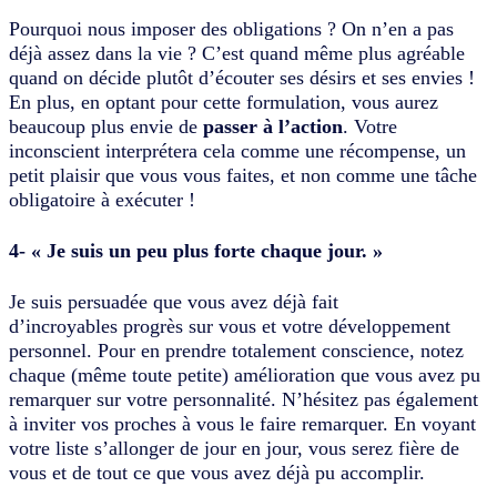
Pourquoi nous imposer des obligations ? On n’en a pas
déjà assez dans la vie ? C’est quand même plus agréable
quand on décide plutôt d’écouter ses désirs et ses envies !
En plus, en optant pour cette formulation, vous aurez
beaucoup plus envie de
passer à l’action
. Votre
inconscient interprétera cela comme une récompense, un
petit plaisir que vous vous faites, et non comme une tâche
obligatoire à exécuter !
4- « Je suis un peu plus forte chaque jour. »
Je suis persuadée que vous avez déjà fait
d’incroyables progrès sur vous et votre développement
personnel. Pour en prendre totalement conscience, notez
chaque (même toute petite) amélioration que vous avez pu
remarquer sur votre personnalité. N’hésitez pas également
à inviter vos proches à vous le faire remarquer. En voyant
votre liste s’allonger de jour en jour, vous serez fière de
vous et de tout ce que vous avez déjà pu accomplir.