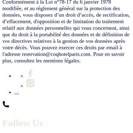
Conformément à la Loi n°78-17 du 6 janvier 1978
modifiée, et au règlement général sur la protection des
données, vous disposez d’un droit d’accès, de rectification,
d’effacement, d'opposition et de limitation du traitement
relatif aux données personnelles qui vous concernent, ainsi
que du droit à la portabilité des données et de définition de
vos directives relatives à la gestion de vos données après
votre décès. Vous pouvez exercer ces droits par email à
l'adresse reservation@coqhotelparis.com. Pour en savoir
plus, consultez les mentions légales.
Follow Us