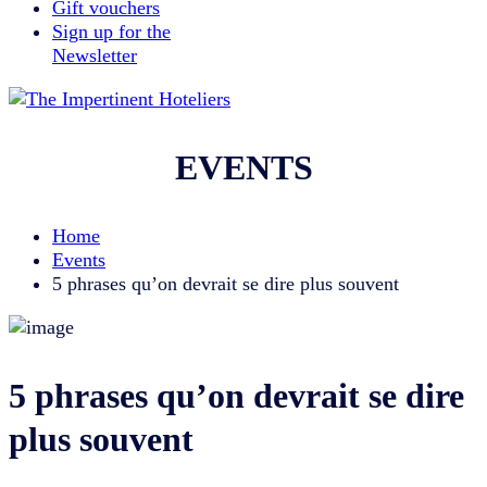
Gift vouchers
Sign up for the
Newsletter
EVENTS
Home
Events
5 phrases qu’on devrait se dire plus souvent
5 phrases qu’on devrait se dire
plus souvent