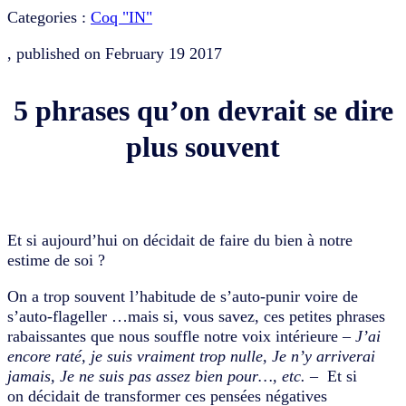
Categories :
Coq "IN"
, published on
February 19 2017
5 phrases qu’on devrait se dire
plus souvent
Et si aujourd’hui on décidait de faire du bien à notre
estime de soi ?
On a trop souvent l’habitude de s’auto-punir voire de
s’auto-flageller …mais si, vous savez, ces petites phrases
rabaissantes que nous souffle notre voix intérieure
– J’ai
encore raté, je suis vraiment trop nulle, Je n’y arriverai
jamais, Je ne suis pas assez bien pour…, etc.
–
Et si
on décidait de transformer ces pensées négatives