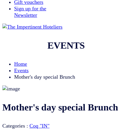
Gift vouchers
Sign up for the
Newsletter
EVENTS
Home
Events
Mother's day special Brunch
Mother's day special Brunch
Categories :
Coq "IN"