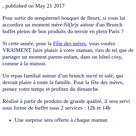
, published on
May 21 2017
Pour sortir du sempiternel bouquet de fleurs, si vous lui
accordiez un moment mère-fil(le)s autour d'un Brunch
buffet pleins de bon produits du terroir en plein Paris ?
Si cette année, pour la
Fête des mères
, vous voulez
VRAIMENT faire plaisir à votre maman, rien de tel que de
partager un moment parent-enfant, dans un hôtel cosy,
comme à la maison.
Un repas familial autour d’un brunch sucré et salé, qui
devrait plaire à toute la famille. Pour la fête des mères,
prenez votre temps et profitez du dimanche.
Réalisé à partir de produits de grande qualité, il sera servi
sous forme de buffet sous 2 services : 12h et 14h
Une surprise sera offerte à chaque maman