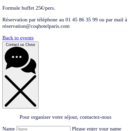
Formule buffet 25€/pers.
Réservation par téléphone au 01 45 86 35 99 ou par mail à
réservation@coqhotelparis.com
Back to events
Contact us
Close
Pour organiser votre séjour, contactez-nous
Name
Please enter your name