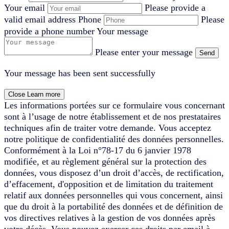
Your email
Please provide a
valid email address
Phone
Please
provide a phone number
Your message
Please enter your message
Send
Your message has been sent successfully
Close
Learn more
Les informations portées sur ce formulaire vous concernant
sont à l’usage de notre établissement et de nos prestataires
techniques afin de traiter votre demande. Vous acceptez
notre politique de confidentialité des données personnelles.
Conformément à la Loi n°78-17 du 6 janvier 1978
modifiée, et au règlement général sur la protection des
données, vous disposez d’un droit d’accès, de rectification,
d’effacement, d'opposition et de limitation du traitement
relatif aux données personnelles qui vous concernent, ainsi
que du droit à la portabilité des données et de définition de
vos directives relatives à la gestion de vos données après