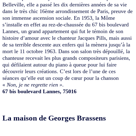
Belleville, elle a passé les dix dernières années de sa vie
dans le très chic 16ème arrondissement de Paris, preuve de
son immense ascension sociale. En 1953, la Môme
s’installe en effet au rez-de-chaussée du 67 bis boulevard
Lannes, un grand appartement qui fut le témoin de son
histoire d’amour avec le chanteur Jacques Pills, mais aussi
de sa terrible descente aux enfers qui la mènera jusqu’à la
mort le 11 octobre 1963. Dans son salon très dépouillé, la
chanteuse recevait les plus grands compositeurs parisiens,
qui défilaient autour du piano à queue pour lui faire
découvrir leurs créations. C’est lors de l’une de ces
séances qu’elle eut un coup de cœur pour la chanson
«
Non, je ne regrette rien »
.
67 bis boulevard Lannes, 75016
La maison de Georges Brassens