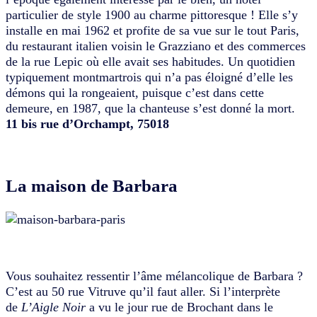
particulier de style 1900 au charme pittoresque ! Elle s’y
installe en mai 1962 et profite de sa vue sur le tout Paris,
du restaurant italien voisin le Grazziano et des commerces
de la rue Lepic où elle avait ses habitudes. Un quotidien
typiquement montmartrois qui n’a pas éloigné d’elle les
démons qui la rongeaient, puisque c’est dans cette
demeure, en 1987, que la chanteuse s’est donné la mort.
11 bis rue d’Orchampt, 75018
La maison de Barbara
Vous souhaitez ressentir l’âme mélancolique de Barbara ?
C’est au 50 rue Vitruve qu’il faut aller. Si l’interprète
de
L’Aigle Noir
a vu le jour rue de Brochant dans le