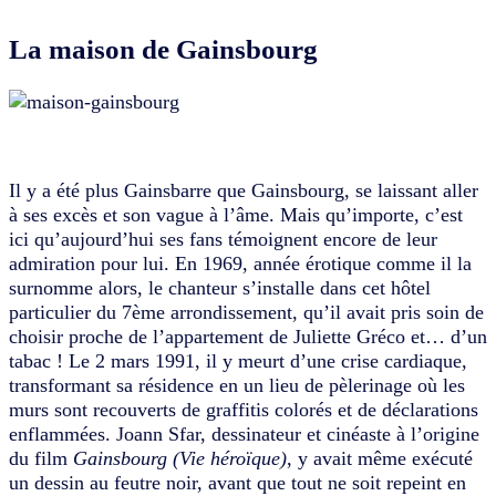
La maison de Gainsbourg
Il y a été plus Gainsbarre que Gainsbourg, se laissant aller
à ses excès et son vague à l’âme. Mais qu’importe, c’est
ici qu’aujourd’hui ses fans témoignent encore de leur
admiration pour lui. En 1969, année érotique comme il la
surnomme alors, le chanteur s’installe dans cet hôtel
particulier du 7ème arrondissement, qu’il avait pris soin de
choisir proche de l’appartement de Juliette Gréco et… d’un
tabac ! Le 2 mars 1991, il y meurt d’une crise cardiaque,
transformant sa résidence en un lieu de pèlerinage où les
murs sont recouverts de graffitis colorés et de déclarations
enflammées. Joann Sfar, dessinateur et cinéaste à l’origine
du film
Gainsbourg (Vie héroïque)
, y avait même exécuté
un dessin au feutre noir, avant que tout ne soit repeint en