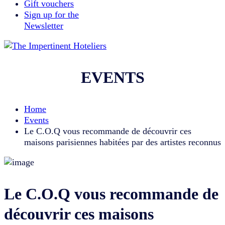
Gift vouchers
Sign up for the
Newsletter
EVENTS
Home
Events
Le C.O.Q vous recommande de découvrir ces
maisons parisiennes habitées par des artistes reconnus
Le C.O.Q vous recommande de
découvrir ces maisons