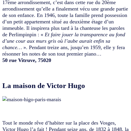
17ème arrondissement, c’est dans cette rue du 20ème
arrondissement qu’elle a finalement vécu une grande partie
de son enfance. En 1946, toute la famille prend possession
d’un petit appartement situé au deuxième étage d’un
immeuble. Il inspirera plus tard à la chanteuse les paroles
de Perlimpinpin : «
Et faire jouer la transparence au fond
d’une cour aux murs gris où l’aube aurait enfin sa
chance…
». Pendant treize ans, jusqu’en 1959, elle y fera
résonner les notes de son tout premier piano…
50 rue Vitruve, 75020
La maison de Victor Hugo
Tout le monde rêve d’habiter sur la place des Vosges,
Victor Hugo l’a fait ! Pendant seize ans, de 1832 à 1848, la