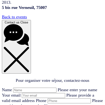
2013.
5 bis rue Verneuil, 75007
Back to events
Contact us
Close
Pour organiser votre séjour, contactez-nous
Name
Please enter your name
Your email
Please provide a
valid email address
Phone
Please