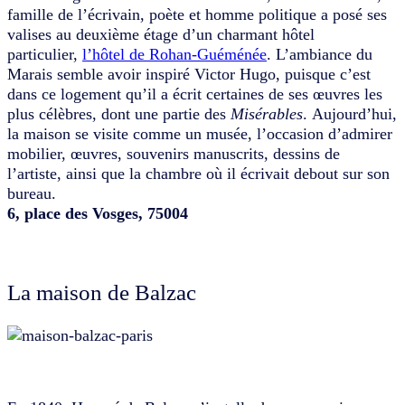
famille de l’écrivain, poète et homme politique a posé ses
valises au deuxième étage d’un charmant hôtel
particulier,
l’hôtel de Rohan-Guéménée
. L’ambiance du
Marais semble avoir inspiré Victor Hugo, puisque c’est
dans ce logement qu’il a écrit certaines de ses œuvres les
plus célèbres, dont une partie des
Misérables
. Aujourd’hui,
la maison se visite comme un musée, l’occasion d’admirer
mobilier, œuvres, souvenirs manuscrits, dessins de
l’artiste, ainsi que la chambre où il écrivait debout sur son
bureau.
6, place des Vosges, 75004
La maison de Balzac