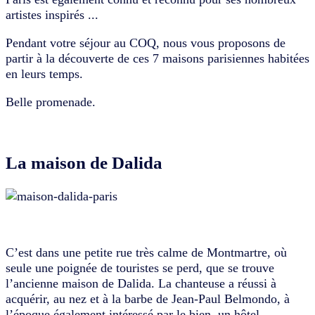
artistes inspirés ...
Pendant votre séjour au COQ, nous vous proposons de
partir à la découverte de ces 7 maisons parisiennes habitées
en leurs temps.
Belle promenade.
La maison de Dalida
C’est dans une petite rue très calme de Montmartre, où
seule une poignée de touristes se perd, que se trouve
l’ancienne maison de Dalida. La chanteuse a réussi à
acquérir, au nez et à la barbe de Jean-Paul Belmondo, à
l’époque également intéressé par le bien, un hôtel