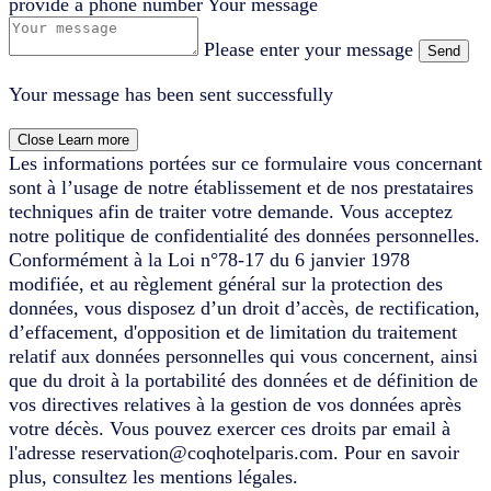
provide a phone number
Your message
Please enter your message
Send
Your message has been sent successfully
Close
Learn more
Les informations portées sur ce formulaire vous concernant
sont à l’usage de notre établissement et de nos prestataires
techniques afin de traiter votre demande. Vous acceptez
notre politique de confidentialité des données personnelles.
Conformément à la Loi n°78-17 du 6 janvier 1978
modifiée, et au règlement général sur la protection des
données, vous disposez d’un droit d’accès, de rectification,
d’effacement, d'opposition et de limitation du traitement
relatif aux données personnelles qui vous concernent, ainsi
que du droit à la portabilité des données et de définition de
vos directives relatives à la gestion de vos données après
votre décès. Vous pouvez exercer ces droits par email à
l'adresse reservation@coqhotelparis.com. Pour en savoir
plus, consultez les mentions légales.