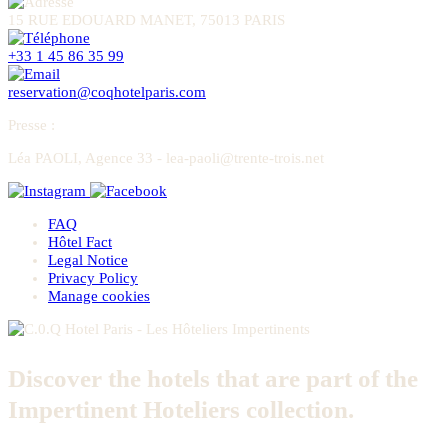
15 RUE EDOUARD MANET, 75013 PARIS
+33 1 45 86 35 99
reservation@coqhotelparis.com
Presse
:
Léa PAOLI, Agence 33 - lea-paoli@trente-trois.net
FAQ
Hôtel Fact
Legal Notice
Privacy Policy
Manage cookies
Discover the hotels that are part of the
Impertinent Hoteliers collection.