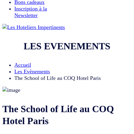
Bons cadeaux
Inscription à la
Newsletter
LES EVENEMENTS
Accueil
Les Evènements
The School of Life au COQ Hotel Paris
The School of Life au COQ
Hotel Paris