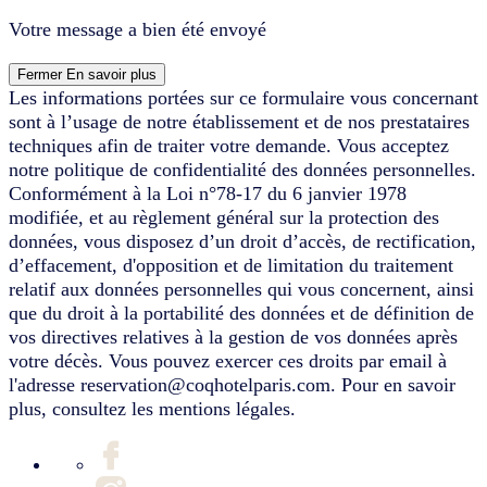
Votre message a bien été envoyé
Fermer
En savoir plus
Les informations portées sur ce formulaire vous concernant
sont à l’usage de notre établissement et de nos prestataires
techniques afin de traiter votre demande. Vous acceptez
notre politique de confidentialité des données personnelles.
Conformément à la Loi n°78-17 du 6 janvier 1978
modifiée, et au règlement général sur la protection des
données, vous disposez d’un droit d’accès, de rectification,
d’effacement, d'opposition et de limitation du traitement
relatif aux données personnelles qui vous concernent, ainsi
que du droit à la portabilité des données et de définition de
vos directives relatives à la gestion de vos données après
votre décès. Vous pouvez exercer ces droits par email à
l'adresse reservation@coqhotelparis.com. Pour en savoir
plus, consultez les mentions légales.