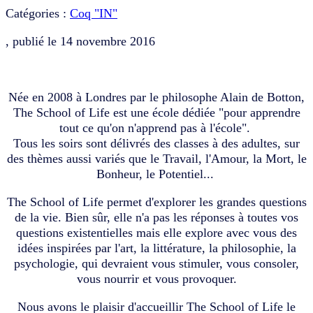
Catégories :
Coq "IN"
, publié le
14 novembre 2016
Née en 2008 à Londres par le philosophe Alain de Botton,
The School of Life est une école dédiée "pour apprendre
tout ce qu'on n'apprend pas à l'école".
Tous les soirs sont délivrés des classes à des adultes, sur
des thèmes aussi variés que le Travail, l'Amour, la Mort, le
Bonheur, le Potentiel...
The School of Life permet d'explorer les grandes questions
de la vie. Bien sûr, elle n'a pas les réponses à toutes vos
questions existentielles mais elle explore avec vous des
idées inspirées par l'art, la littérature, la philosophie, la
psychologie, qui devraient vous stimuler, vous consoler,
vous nourrir et vous provoquer.
Nous avons le plaisir d'accueillir The School of Life le