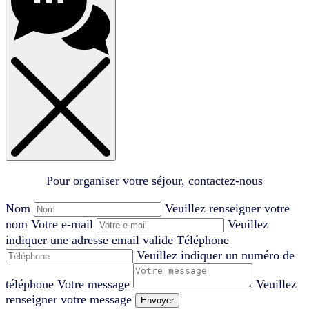
Pour organiser votre séjour, contactez-nous
Nom
Veuillez renseigner votre
nom
Votre e-mail
Veuillez
indiquer une adresse email valide
Téléphone
Veuillez indiquer un numéro de
téléphone
Votre message
Veuillez
renseigner votre message
Envoyer