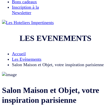
Bons cadeaux
Inscription à la
Newsletter
LES EVENEMENTS
Accueil
Les Evènements
Salon Maison et Objet, votre inspiration parisienne
Salon Maison et Objet, votre
inspiration parisienne