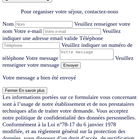
Pour organiser votre séjour, contactez-nous
Nom
Veuillez renseigner votre
nom
Votre e-mail
Veuillez
indiquer une adresse email valide
Téléphone
Veuillez indiquer un numéro de
téléphone
Votre message
Veuillez
renseigner votre message
Envoyer
Votre message a bien été envoyé
Fermer
En savoir plus
Les informations portées sur ce formulaire vous concernant
sont à l’usage de notre établissement et de nos prestataires
techniques afin de traiter votre demande. Vous acceptez
notre politique de confidentialité des données personnelles.
Conformément à la Loi n°78-17 du 6 janvier 1978
modifiée, et au règlement général sur la protection des
données, vous disposez d’un droit d’accès, de rectification,