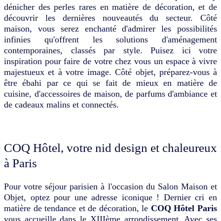
dénicher des perles rares en matière de décoration, et de
découvrir les dernières nouveautés du secteur. Côté
maison, vous serez enchanté d'admirer les possibilités
infinies qu'offrent les solutions d'aménagement
contemporaines, classés par style. Puisez ici votre
inspiration pour faire de votre chez vous un espace à vivre
majestueux et à votre image. Côté objet, préparez-vous à
être ébahi par ce qui se fait de mieux en matière de
cuisine, d'accessoires de maison, de parfums d'ambiance et
de cadeaux malins et connectés.
COQ Hôtel, votre nid design et chaleureux
à Paris
Pour votre séjour parisien à l'occasion du Salon Maison et
Objet, optez pour une adresse iconique ! Dernier cri en
matière de tendance et de décoration, le
COQ Hôtel Paris
vous accueille dans le XIIIème arrondissement. Avec ses