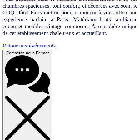
chambres spacieuses, tout confort, et décorées avec soin, le
COQ Hôtel Paris met un point d'honneur à vous offrir une
expérience parfaite à Paris. Matériaux bruts, ambiance
cocon et meubles vintage composent l'atmosphère unique
de cet établissement chaleureux et accueillant.
Retour aux événements
Contactez-nous
Fermer