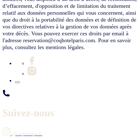
d’effacement, d'opposition et de limitation du traitement
relatif aux données personnelles qui vous concernent, ainsi
que du droit à la portabilité des données et de définition de
vos directives relatives à la gestion de vos données après
votre décès. Vous pouvez exercer ces droits par email à
l'adresse reservation@coqhotelparis.com. Pour en savoir
plus, consultez les mentions légales.
Suivez-nous
@coqhotelparis