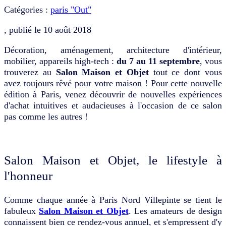
Catégories :
paris "Out"
, publié le
10 août 2018
Décoration, aménagement, architecture d'intérieur,
mobilier, appareils high-tech :
du 7 au 11 septembre
, vous
trouverez au
Salon Maison et Objet
tout ce dont vous
avez toujours rêvé pour votre maison ! Pour cette nouvelle
édition à Paris, venez découvrir de nouvelles expériences
d'achat intuitives et audacieuses à l'occasion de ce salon
pas comme les autres !
Salon Maison et Objet, le lifestyle à
l'honneur
Comme chaque année à Paris Nord Villepinte se tient le
fabuleux
Salon Maison et Objet
. Les amateurs de design
connaissent bien ce rendez-vous annuel, et s'empressent d'y