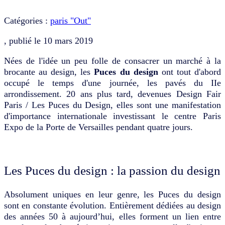
Catégories :
paris "Out"
, publié le
10 mars 2019
Nées de l'idée un peu folle de consacrer un marché à la
brocante au design, les
Puces du design
ont tout d'abord
occupé le temps d'une journée, les pavés du IIe
arrondissement. 20 ans plus tard, devenues Design Fair
Paris / Les Puces du Design, elles sont une manifestation
d'importance internationale investissant le centre Paris
Expo de la Porte de Versailles pendant quatre jours.
Les Puces du design : la passion du design
Absolument uniques en leur genre, les Puces du design
sont en constante évolution. Entièrement dédiées au design
des années 50 à aujourd’hui, elles forment un lien entre