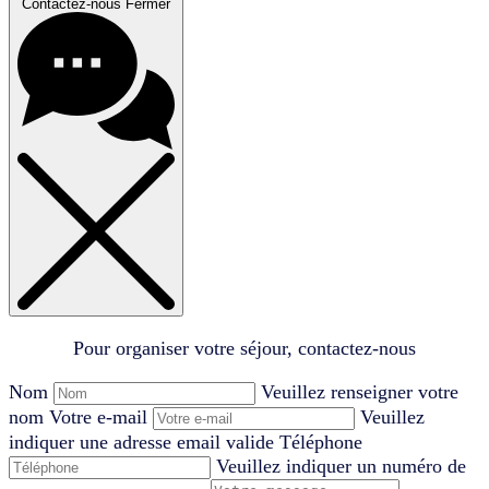
Contactez-nous
Fermer
Pour organiser votre séjour, contactez-nous
Nom
Veuillez renseigner votre
nom
Votre e-mail
Veuillez
indiquer une adresse email valide
Téléphone
Veuillez indiquer un numéro de