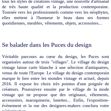
tous les styles de créations vintage, une nouvelle d'artisanat
de très haute qualité et la production contemporaine.
Tournée vers les professionnels comme vers les néophytes,
elles mettent à l'honneur le beau dans ses formes
quotidiennes, meubles, vêtements, objets, accessoires...
Se balader dans les Puces du design
Véritable parcours au cœur du design, les Puces sont
organisées autour de trois "villages". Le village du design
vintage laisse carte blanche à une sélection d'antiquaires,
venus de toute l'Europe. Le village du design contemporain
marque le lien entre les mondes vintage et actuel, depuis
2016. Il expose les choix très pointus d'une poignée de
créateurs. Poursuivez ensuite par le village de la mode
vintage qui ne propose que des originaux, vêtements,
accessoires, maroquinerie, lunettes... Enfin, l'exposition-
évènement et la rue des designers-makers conclura votre
pérégrination.