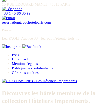
15 RUE EDOUARD MANET, 75013 PARIS
+33 1 45 86 35 99
reservation@coqhotelparis.com
Presse
:
Léa PAOLI, Agence 33 - lea-paoli@trente-trois.net
FAQ
Hôtel Fact
Mentions légales
Politique de confidentialité
Gérer les cookies
Découvrez les hôtels membres de la
collection Hôteliers Impertinents.