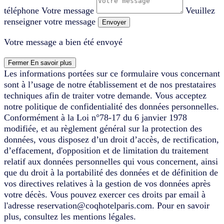
téléphone
Votre message
Veuillez
renseigner votre message
Envoyer
Votre message a bien été envoyé
Fermer
En savoir plus
Les informations portées sur ce formulaire vous concernant
sont à l’usage de notre établissement et de nos prestataires
techniques afin de traiter votre demande. Vous acceptez
notre politique de confidentialité des données personnelles.
Conformément à la Loi n°78-17 du 6 janvier 1978
modifiée, et au règlement général sur la protection des
données, vous disposez d’un droit d’accès, de rectification,
d’effacement, d'opposition et de limitation du traitement
relatif aux données personnelles qui vous concernent, ainsi
que du droit à la portabilité des données et de définition de
vos directives relatives à la gestion de vos données après
votre décès. Vous pouvez exercer ces droits par email à
l'adresse reservation@coqhotelparis.com. Pour en savoir
plus, consultez les mentions légales.