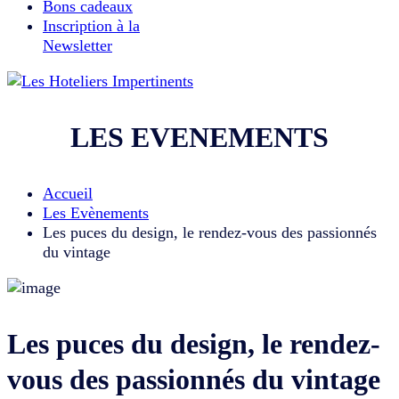
Bons cadeaux
Inscription à la
Newsletter
LES EVENEMENTS
Accueil
Les Evènements
Les puces du design, le rendez-vous des passionnés
du vintage
Les puces du design, le rendez-
vous des passionnés du vintage