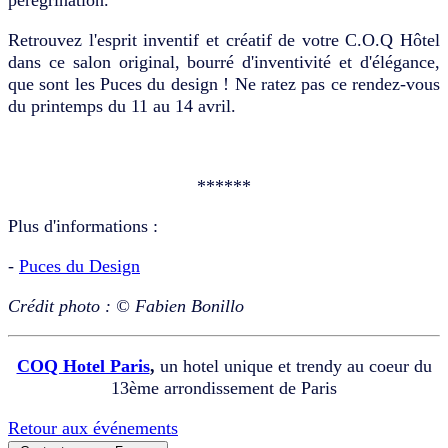
Retrouvez l'esprit inventif et créatif de votre C.O.Q Hôtel
dans ce salon original, bourré d'inventivité et d'élégance,
que sont les Puces du design ! Ne ratez pas ce rendez-vous
du printemps du 11 au 14 avril.
******
Plus d'informations :
-
Puces du Design
Crédit photo : © Fabien Bonillo
COQ Hotel Paris
,
un hotel unique et trendy au coeur du
13ème arrondissement de Paris
Retour aux événements