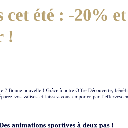
 cet été : -20% e
 !
lire ? Bonne nouvelle ! Grâce à notre Offre Découverte, bénéfi
arez vos valises et laissez-vous emporter par l’effervescen
Des animations sportives à deux pas !