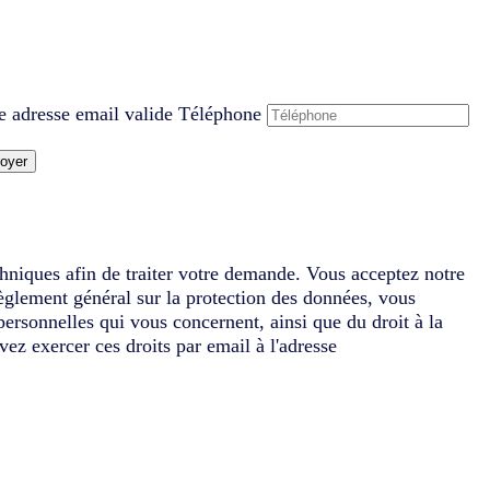
e adresse email valide
Téléphone
oyer
chniques afin de traiter votre demande. Vous acceptez notre
èglement général sur la protection des données, vous
 personnelles qui vous concernent, ainsi que du droit à la
vez exercer ces droits par email à l'adresse