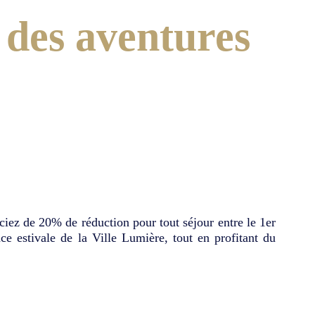
t des aventures
ciez de 20% de réduction pour tout séjour entre le 1er
ce estivale de la Ville Lumière, tout en profitant du