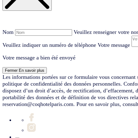
Nom
Veuillez renseigner votre n
Veuillez indiquer un numéro de téléphone
Votre message
Votre message a bien été envoyé
Fermer
En savoir plus
Les informations portées sur ce formulaire vous concernant s
politique de confidentialité des données personnelles. Conf
disposez d’un droit d’accès, de rectification, d’effacement, 
portabilité des données et de définition de vos directives re
reservation@coqhotelparis.com. Pour en savoir plus, consult