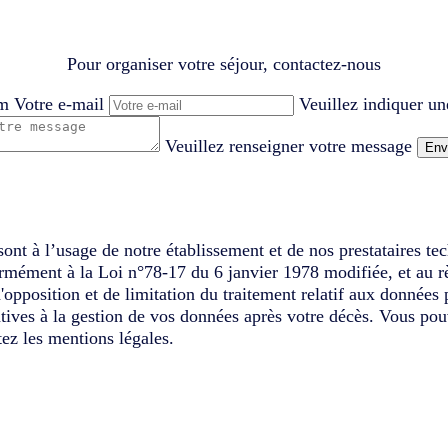
Pour organiser votre séjour, contactez-nous
om
Votre e-mail
Veuillez indiquer un
Veuillez renseigner votre message
Env
ont à l’usage de notre établissement et de nos prestataires te
ormément à la Loi n°78-17 du 6 janvier 1978 modifiée, et au r
d'opposition et de limitation du traitement relatif aux données
latives à la gestion de vos données après votre décès. Vous pou
ez les mentions légales.