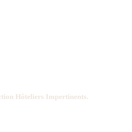
tion Hôteliers Impertinents.