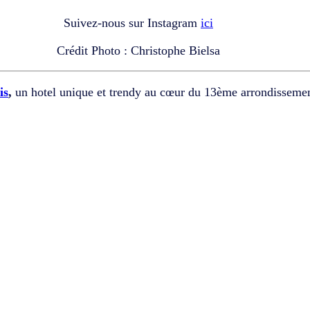
Suivez-nous sur Instagram
ici
Crédit Photo : Christophe Bielsa
is
,
un hotel unique et trendy au cœur du 13ème arrondissemen