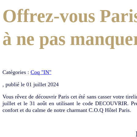
Offrez-vous Paris
à ne pas manquer
Catégories :
Coq "IN"
, publié le
01 juillet 2024
Vous rêvez de découvrir Paris cet été sans casser votre tire
juillet et le 31 août en utilisant le code DECOUVRIR. Prép
confort et du calme de notre charmant C.O.Q Hôtel Paris.