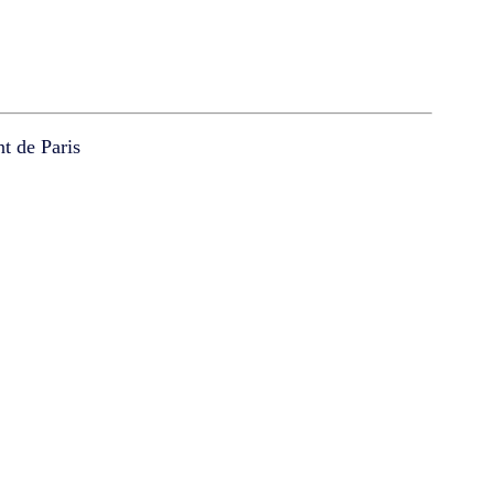
t de Paris