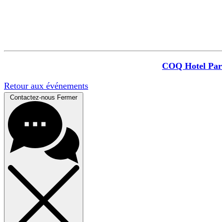
COQ Hotel Par
Retour aux événements
Contactez-nous
Fermer