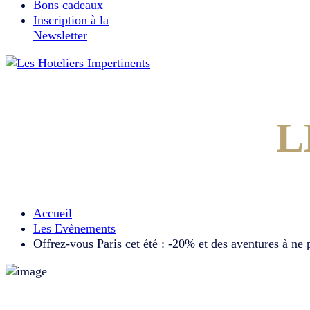
Bons cadeaux
Inscription à la
Newsletter
L
Accueil
Les Evènements
Offrez-vous Paris cet été : -20% et des aventures à ne