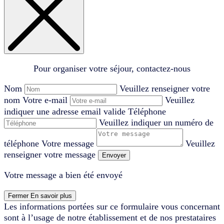
Pour organiser votre séjour, contactez-nous
Nom
Veuillez renseigner votre
nom
Votre e-mail
Veuillez
indiquer une adresse email valide
Téléphone
Veuillez indiquer un numéro de
téléphone
Votre message
Veuillez
renseigner votre message
Envoyer
Votre message a bien été envoyé
Fermer
En savoir plus
Les informations portées sur ce formulaire vous concernant
sont à l’usage de notre établissement et de nos prestataires