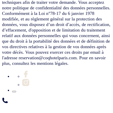
techniques afin de traiter votre demande. Vous acceptez
notre politique de confidentialité des données personnelles.
Conformément à la Loi n°78-17 du 6 janvier 1978
modifiée, et au règlement général sur la protection des
données, vous disposez d’un droit d’accès, de rectification,
d’effacement, d'opposition et de limitation du traitement
relatif aux données personnelles qui vous concernent, ainsi
que du droit à la portabilité des données et de définition de
vos directives relatives à la gestion de vos données après
votre décès. Vous pouvez exercer ces droits par email à
l'adresse reservation@coqhotelparis.com. Pour en savoir
plus, consultez les mentions légales.