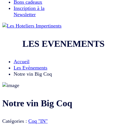
Bons cadeaux
Inscription à la
Newsletter
LES EVENEMENTS
Accueil
Les Evènements
Notre vin Big Coq
Notre vin Big Coq
Catégories :
Coq "IN"