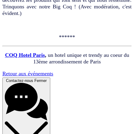
Trinquons avec notre Big Coq ! (Avec modération, c'est
évident.)
******
COQ Hotel Paris
,
un hotel unique et trendy au coeur du
13ème arrondissement de Paris
Retour aux événements
Contactez-nous
Fermer