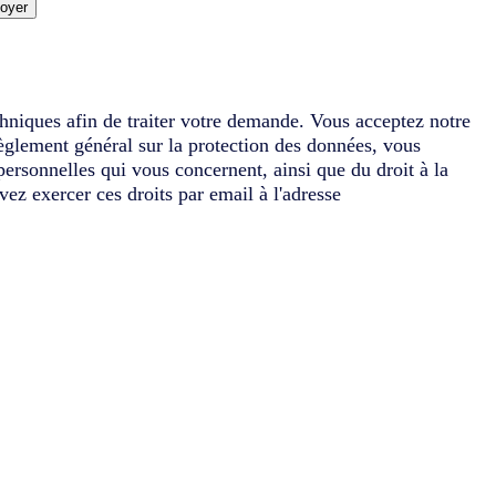
oyer
chniques afin de traiter votre demande. Vous acceptez notre
èglement général sur la protection des données, vous
 personnelles qui vous concernent, ainsi que du droit à la
vez exercer ces droits par email à l'adresse