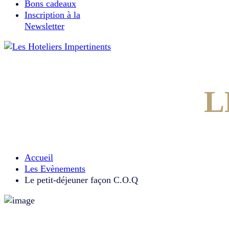
Bons cadeaux
Inscription à la
Newsletter
L
Accueil
Les Evènements
Le petit-déjeuner façon C.O.Q