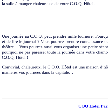
la salle à manger chaleureuse de votre C.O.Q. Hôtel.
Une journée au C.O.Q. peut prendre mille tournure. Pourquo
et de lire le journal ? Vous pourrez prendre connaissance d
théâtre… Vous pourrez aussi vous organiser une petite séanc
pourquoi ne pas paresser toute la journée dans votre chamb
C.O.Q. Hôtel !
Convivial, chaleureux, le C.O.Q. Hôtel est une maison d’hô
manières vos journées dans la capitale…
COQ Hotel Par