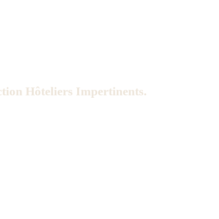
tion Hôteliers Impertinents.