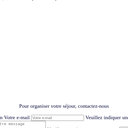
Pour organiser votre séjour, contactez-nous
om
Votre e-mail
Veuillez indiquer un