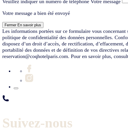
Veuillez indiquer un numéro de téléphone
Votre message
Votre message a bien été envoyé
Fermer
En savoir plus
Les informations portées sur ce formulaire vous concernant s
politique de confidentialité des données personnelles. Conf
disposez d’un droit d’accès, de rectification, d’effacement, 
portabilité des données et de définition de vos directives re
reservation@coqhotelparis.com. Pour en savoir plus, consult
Suivez-nous