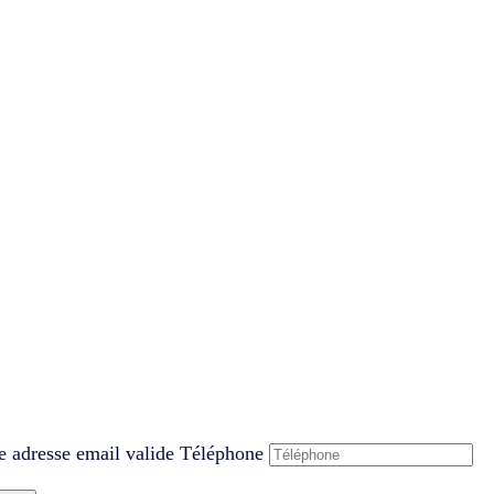
e adresse email valide
Téléphone