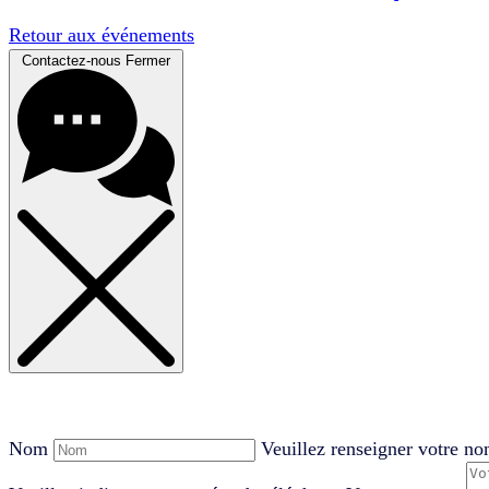
Retour aux événements
Contactez-nous
Fermer
Nom
Veuillez renseigner votre n