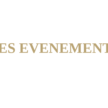
ES EVENEMEN