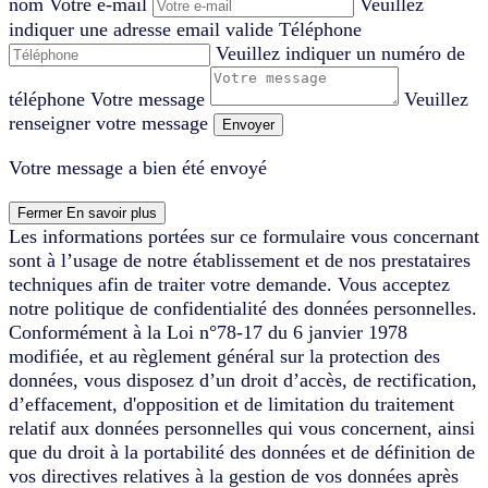
nom
Votre e-mail
Veuillez
indiquer une adresse email valide
Téléphone
Veuillez indiquer un numéro de
téléphone
Votre message
Veuillez
renseigner votre message
Envoyer
Votre message a bien été envoyé
Fermer
En savoir plus
Les informations portées sur ce formulaire vous concernant
sont à l’usage de notre établissement et de nos prestataires
techniques afin de traiter votre demande. Vous acceptez
notre politique de confidentialité des données personnelles.
Conformément à la Loi n°78-17 du 6 janvier 1978
modifiée, et au règlement général sur la protection des
données, vous disposez d’un droit d’accès, de rectification,
d’effacement, d'opposition et de limitation du traitement
relatif aux données personnelles qui vous concernent, ainsi
que du droit à la portabilité des données et de définition de
vos directives relatives à la gestion de vos données après