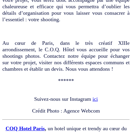
chaleureuse et efficace qui vous permettra d’oublier les
détails d’organisation pour vous laisser vous consacrer à
l’essentiel : votre shooting.
Au cœur de Paris, dans le très créatif XIIIe
arrondissement, le C.O.Q. Hôtel vous accueille pour vos
shootings photos. Contactez notre équipe pour échanger
sur votre projet, visiter nos différents espaces communs et
chambres et établir un devis. Nous vous attendons !
******
Suivez-nous sur Instagram
ici
Crédit Photo : Agence Webcom
COQ Hotel Paris
,
un hotel unique et trendy au cœur du