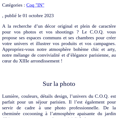
Catégories :
Coq "IN"
, publié le
01 octobre 2023
A la recherche d’un décor original et plein de caractère
pour vos photos et vos shootings ? Le C.O.Q. vous
propose ses espaces communs et ses chambres pour créer
votre univers et illustrer vos produits et vos campagnes.
Appropriez-vous notre atmosphère bohème chic et arty,
notre mélange de convivialité et d’élégance parisienne, au
cœur du XIIIe arrondissement !
Sur la photo
Lumière, couleurs, détails design, l’univers du C.O.Q. est
parfait pour un séjour parisien. Il l’est également pour
servir de cadre à une photo professionnelle. De la
cheminée cocooning à l’atmosphère apaisante du jardin