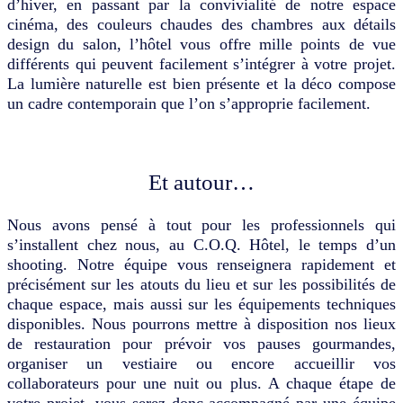
d’hiver, en passant par la convivialité de notre espace
cinéma, des couleurs chaudes des chambres aux détails
design du salon, l’hôtel vous offre mille points de vue
différents qui peuvent facilement s’intégrer à votre projet.
La lumière naturelle est bien présente et la déco compose
un cadre contemporain que l’on s’approprie facilement.
Et autour…
Nous avons pensé à tout pour les professionnels qui
s’installent chez nous, au C.O.Q. Hôtel, le temps d’un
shooting. Notre équipe vous renseignera rapidement et
précisément sur les atouts du lieu et sur les possibilités de
chaque espace, mais aussi sur les équipements techniques
disponibles. Nous pourrons mettre à disposition nos lieux
de restauration pour prévoir vos pauses gourmandes,
organiser un vestiaire ou encore accueillir vos
collaborateurs pour une nuit ou plus. A chaque étape de
votre projet, vous serez donc accompagné par une équipe