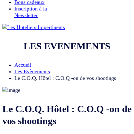
Bons cadeaux
Inscription à la
Newsletter
LES EVENEMENTS
Accueil
Les Evènements
Le C.O.Q. Hôtel : C.O.Q -on de vos shootings
Le C.O.Q. Hôtel : C.O.Q -on de
vos shootings