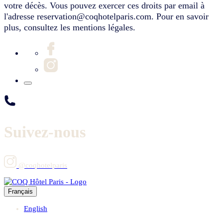
votre décès. Vous pouvez exercer ces droits par email à
l'adresse reservation@coqhotelparis.com. Pour en savoir
plus, consultez les mentions légales.
Suivez-nous
@coqhotelparis
Français
English