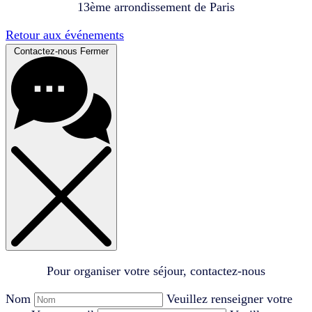
13ème arrondissement de Paris
Retour aux événements
Contactez-nous
Fermer
Pour organiser votre séjour, contactez-nous
Nom
Veuillez renseigner votre