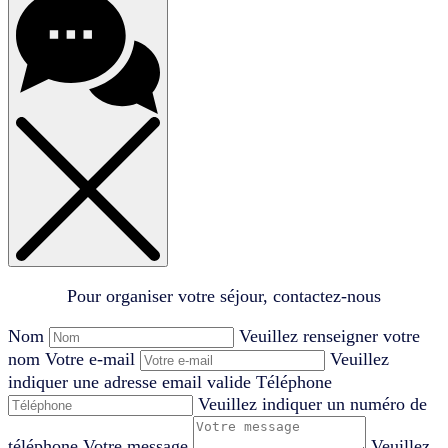
Pour organiser votre séjour, contactez-nous
Nom
Veuillez renseigner votre
nom
Votre e-mail
Veuillez
indiquer une adresse email valide
Téléphone
Veuillez indiquer un numéro de
téléphone
Votre message
Veuillez