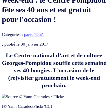
fête ses 40 ans et est gratuit
pour l'occasion !
Catégories :
paris "Out"
, publié le
30 janvier 2017
Le Centre national d’art et de culture
Georges-Pompidou souffle cette semaine
ses 40 bougies. L’occasion de le
(re)visiter gratuitement le week-end
prochain.
(© Yann Caradec/Flickr/CC)