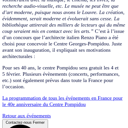
recherche audio-visuelle, etc. Le musée ne peut être que
d’art moderne, puisque nous avons le Louvre. La création,
évidemment, serait moderne et évoluerait sans cesse. La
bibliothèque attirerait des milliers de lecteurs qui du même
coup seraient mis en contact avec les arts.”
C’est à l’issue
d’un concours que l’architecte italien Renzo Piano a été
choisi pour concevoir le Centre Georges-Pompidou. Juste
avant son inauguration, il expliquait ses motivations
architecturales :
Pour ses 40 ans, le centre Pompidou sera gratuit les 4 et
5 février. Plusieurs évènements (concerts, performances,
etc.) sont également prévus dans toute la France pour
l’occasion.
La programmation de tous les événements en France pour
le 40e anniversaire du Centre Pompidou
Retour aux événements
Contactez-nous
Fermer