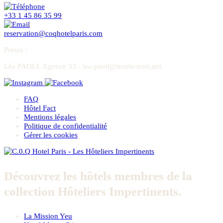
+33 1 45 86 35 99
reservation@coqhotelparis.com
Presse
:
Léa PAOLI, Agence 33 - lea-paoli@trente-trois.net
FAQ
Hôtel Fact
Mentions légales
Politique de confidentialité
Gérer les cookies
Découvrez les hôtels membres de la
collection Hôteliers Impertinents.
La Mission Yeu