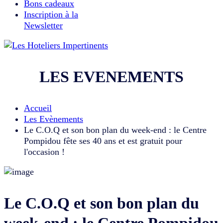
Bons cadeaux
Inscription à la
Newsletter
LES EVENEMENTS
Accueil
Les Evènements
Le C.O.Q et son bon plan du week-end : le Centre
Pompidou fête ses 40 ans et est gratuit pour
l'occasion !
Le C.O.Q et son bon plan du
week-end : le Centre Pompidou