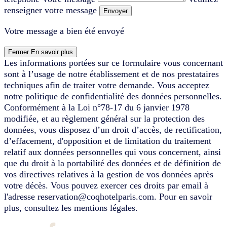
renseigner votre message
Envoyer
Votre message a bien été envoyé
Fermer
En savoir plus
Les informations portées sur ce formulaire vous concernant
sont à l’usage de notre établissement et de nos prestataires
techniques afin de traiter votre demande. Vous acceptez
notre politique de confidentialité des données personnelles.
Conformément à la Loi n°78-17 du 6 janvier 1978
modifiée, et au règlement général sur la protection des
données, vous disposez d’un droit d’accès, de rectification,
d’effacement, d'opposition et de limitation du traitement
relatif aux données personnelles qui vous concernent, ainsi
que du droit à la portabilité des données et de définition de
vos directives relatives à la gestion de vos données après
votre décès. Vous pouvez exercer ces droits par email à
l'adresse reservation@coqhotelparis.com. Pour en savoir
plus, consultez les mentions légales.