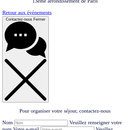
13ème arrondissement de Paris
Retour aux événements
Contactez-nous
Fermer
Pour organiser votre séjour, contactez-nous
Nom
Veuillez renseigner votre
nom
Votre e-mail
Veuillez