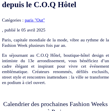
depuis le C.O.Q Hôtel
Catégories :
paris "Out"
, publié le
05 avril 2025
Paris, capitale mondiale de la mode, vibre au rythme de la
Fashion Week plusieurs fois par an.
En séjournant au C.O.Q Hôtel, boutique-hôtel design et
intimiste du 13e arrondissement, vous bénéficiez d’un
cadre élégant et inspirant pour vivre cet événement
emblématique. Créateurs renommés, défilés exclusifs,
street style et rencontres inattendues : la ville se transforme
en podium à ciel ouvert.
Calendrier des prochaines Fashion Weeks