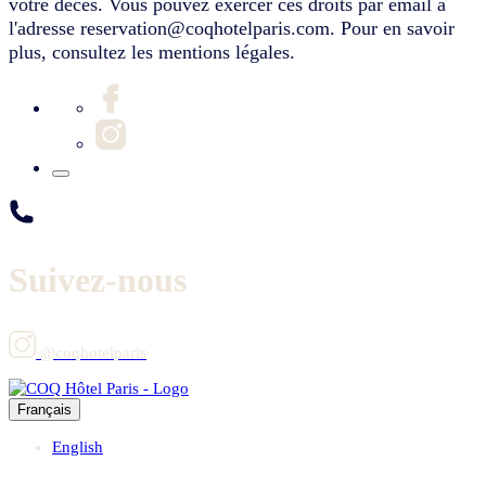
votre décès. Vous pouvez exercer ces droits par email à
l'adresse reservation@coqhotelparis.com. Pour en savoir
plus, consultez les mentions légales.
Suivez-nous
@coqhotelparis
Français
English