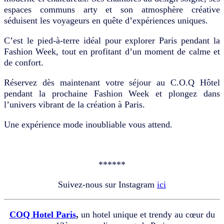
espaces communs arty et son atmosphère créative
séduisent les voyageurs en quête d’expériences uniques.
C’est le pied-à-terre idéal pour explorer Paris pendant la
Fashion Week, tout en profitant d’un moment de calme et
de confort.
Réservez dès maintenant votre séjour au C.O.Q Hôtel
pendant la prochaine Fashion Week et plongez dans
l’univers vibrant de la création à Paris.
Une expérience mode inoubliable vous attend.
******
Suivez-nous sur Instagram
ici
COQ Hotel Paris
,
un hotel unique et trendy au cœur du