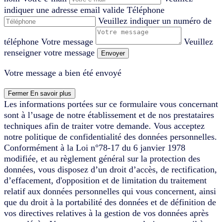
indiquer une adresse email valide
Téléphone
Veuillez indiquer un numéro de
téléphone
Votre message
Veuillez
renseigner votre message
Envoyer
Votre message a bien été envoyé
Fermer
En savoir plus
Les informations portées sur ce formulaire vous concernant
sont à l’usage de notre établissement et de nos prestataires
techniques afin de traiter votre demande. Vous acceptez
notre politique de confidentialité des données personnelles.
Conformément à la Loi n°78-17 du 6 janvier 1978
modifiée, et au règlement général sur la protection des
données, vous disposez d’un droit d’accès, de rectification,
d’effacement, d'opposition et de limitation du traitement
relatif aux données personnelles qui vous concernent, ainsi
que du droit à la portabilité des données et de définition de
vos directives relatives à la gestion de vos données après