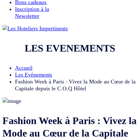
Bons cadeaux
Inscription à la
Newsletter
LES EVENEMENTS
Accueil
Les Evènements
Fashion Week à Paris : Vivez la Mode au Cœur de la
Capitale depuis le C.O.Q Hôtel
Fashion Week à Paris : Vivez la
Mode au Cœur de la Capitale