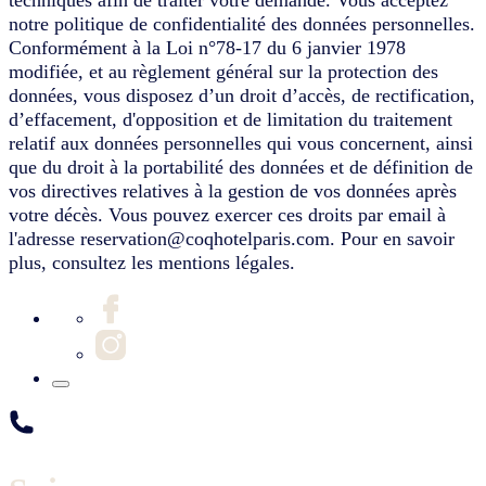
notre politique de confidentialité des données personnelles.
Conformément à la Loi n°78-17 du 6 janvier 1978
modifiée, et au règlement général sur la protection des
données, vous disposez d’un droit d’accès, de rectification,
d’effacement, d'opposition et de limitation du traitement
relatif aux données personnelles qui vous concernent, ainsi
que du droit à la portabilité des données et de définition de
vos directives relatives à la gestion de vos données après
votre décès. Vous pouvez exercer ces droits par email à
l'adresse reservation@coqhotelparis.com. Pour en savoir
plus, consultez les mentions légales.