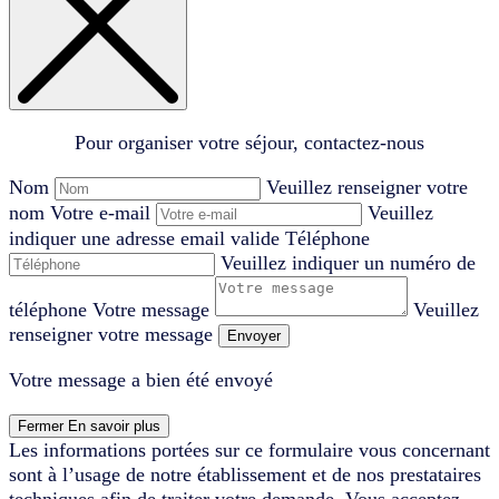
Pour organiser votre séjour, contactez-nous
Nom
Veuillez renseigner votre
nom
Votre e-mail
Veuillez
indiquer une adresse email valide
Téléphone
Veuillez indiquer un numéro de
téléphone
Votre message
Veuillez
renseigner votre message
Envoyer
Votre message a bien été envoyé
Fermer
En savoir plus
Les informations portées sur ce formulaire vous concernant
sont à l’usage de notre établissement et de nos prestataires
techniques afin de traiter votre demande. Vous acceptez