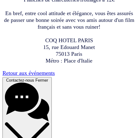
En bref, entre cool attitude et élégance, vous êtes assurés
de passer une bonne soirée avec vos amis autour d'un film
français et sans vous ruiner!
COQ HOTEL PARIS
15, rue Edouard Manet
75013 Paris
Métro : Place d'Italie
Retour aux événements
Contactez-nous
Fermer