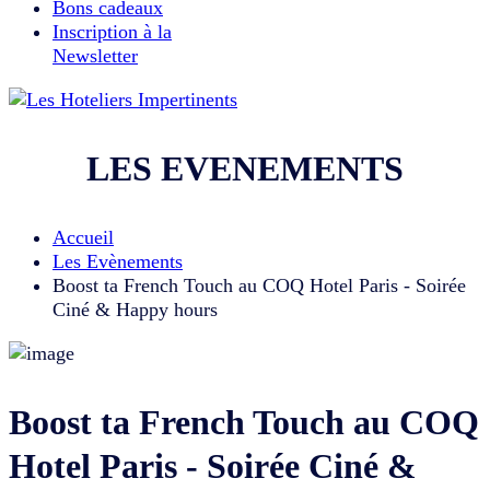
Bons cadeaux
Inscription à la
Newsletter
LES EVENEMENTS
Accueil
Les Evènements
Boost ta French Touch au COQ Hotel Paris - Soirée
Ciné & Happy hours
Boost ta French Touch au COQ
Hotel Paris - Soirée Ciné &