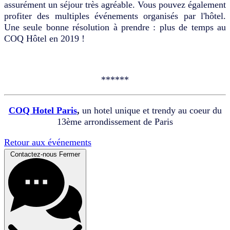
assurément un séjour très agréable. Vous pouvez également
profiter des multiples événements organisés par l'hôtel.
Une seule bonne résolution à prendre : plus de temps au
COQ Hôtel en 2019 !
******
COQ Hotel Paris
,
un hotel unique et trendy au coeur du
13ème arrondissement de Paris
Retour aux événements
Contactez-nous
Fermer