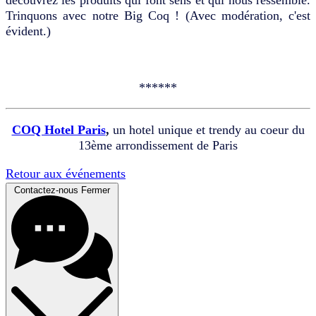
Trinquons avec notre Big Coq ! (Avec modération, c'est
évident.)
******
COQ Hotel Paris
,
un hotel unique et trendy au coeur du
13ème arrondissement de Paris
Retour aux événements
Contactez-nous
Fermer