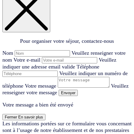
Pour organiser votre séjour, contactez-nous
Nom
Veuillez renseigner votre
nom
Votre e-mail
Veuillez
indiquer une adresse email valide
Téléphone
Veuillez indiquer un numéro de
téléphone
Votre message
Veuillez
renseigner votre message
Envoyer
Votre message a bien été envoyé
Fermer
En savoir plus
Les informations portées sur ce formulaire vous concernant
sont à l’usage de notre établissement et de nos prestataires