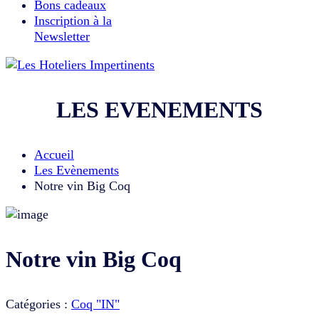
Bons cadeaux
Inscription à la
Newsletter
LES EVENEMENTS
Accueil
Les Evènements
Notre vin Big Coq
Notre vin Big Coq
Catégories :
Coq "IN"