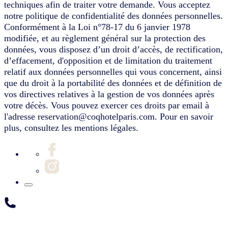
techniques afin de traiter votre demande. Vous acceptez
notre politique de confidentialité des données personnelles.
Conformément à la Loi n°78-17 du 6 janvier 1978
modifiée, et au règlement général sur la protection des
données, vous disposez d’un droit d’accès, de rectification,
d’effacement, d'opposition et de limitation du traitement
relatif aux données personnelles qui vous concernent, ainsi
que du droit à la portabilité des données et de définition de
vos directives relatives à la gestion de vos données après
votre décès. Vous pouvez exercer ces droits par email à
l'adresse reservation@coqhotelparis.com. Pour en savoir
plus, consultez les mentions légales.