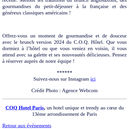
gourmandises du petit-déjeuner à la française et des
généreux classiques américains !
Offrez-vous un moment de gourmandise et de douceur
avec le brunch version 2024 du C.O.Q. Hôtel. Que vous
dormiez à l’hôtel ou que vous veniez en voisin, il vous
attend avec sa galette et ses nouveautés délicieuses. Pensez
à réserver auprès de notre équipe !
******
Suivez-nous sur Instagram
ici
Crédit Photo : Agence Webcom
COQ Hotel Paris
,
un hotel unique et trendy au cœur du
13ème arrondissement de Paris
Retour aux événements