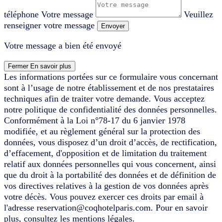
téléphone
Votre message
Veuillez
renseigner votre message
Envoyer
Votre message a bien été envoyé
Fermer
En savoir plus
Les informations portées sur ce formulaire vous concernant
sont à l’usage de notre établissement et de nos prestataires
techniques afin de traiter votre demande. Vous acceptez
notre politique de confidentialité des données personnelles.
Conformément à la Loi n°78-17 du 6 janvier 1978
modifiée, et au règlement général sur la protection des
données, vous disposez d’un droit d’accès, de rectification,
d’effacement, d'opposition et de limitation du traitement
relatif aux données personnelles qui vous concernent, ainsi
que du droit à la portabilité des données et de définition de
vos directives relatives à la gestion de vos données après
votre décès. Vous pouvez exercer ces droits par email à
l'adresse reservation@coqhotelparis.com. Pour en savoir
plus, consultez les mentions légales.