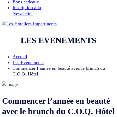
Bons cadeaux
Inscription à la
Newsletter
LES EVENEMENTS
Accueil
Les Evènements
Commencer l’année en beauté avec le brunch du
C.O.Q. Hôtel
Commencer l’année en beauté
avec le brunch du C.O.Q. Hôtel