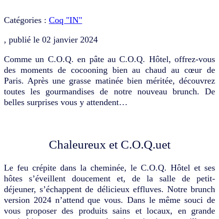
Catégories :
Coq "IN"
, publié le
02 janvier 2024
Comme un C.O.Q. en pâte au C.O.Q. Hôtel, offrez-vous
des moments de cocooning bien au chaud au cœur de
Paris. Après une grasse matinée bien méritée, découvrez
toutes les gourmandises de notre nouveau brunch. De
belles surprises vous y attendent…
Chaleureux et C.O.Q.uet
Le feu crépite dans la cheminée, le C.O.Q. Hôtel et ses
hôtes s’éveillent doucement et, de la salle de petit-
déjeuner, s’échappent de délicieux effluves. Notre brunch
version 2024 n’attend que vous. Dans le même souci de
vous proposer des produits sains et locaux, en grande