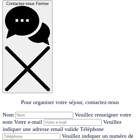
Contactez-nous
Fermer
Pour organiser votre séjour, contactez-nous
Nom
Veuillez renseigner votre
nom
Votre e-mail
Veuillez
indiquer une adresse email valide
Téléphone
Veuillez indiquer un numéro de