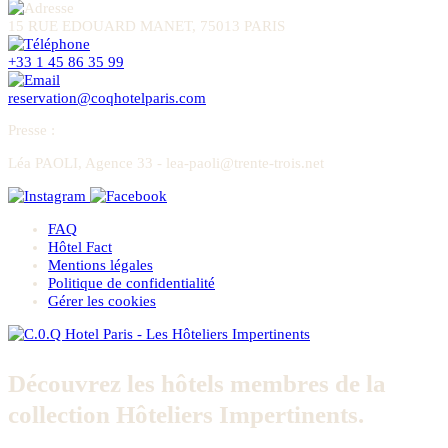
15 RUE EDOUARD MANET, 75013 PARIS
+33 1 45 86 35 99
reservation@coqhotelparis.com
Presse
:
Léa PAOLI, Agence 33 - lea-paoli@trente-trois.net
FAQ
Hôtel Fact
Mentions légales
Politique de confidentialité
Gérer les cookies
Découvrez les hôtels membres de la
collection Hôteliers Impertinents.